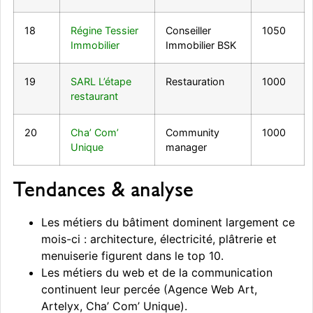
18
Régine Tessier
Conseiller
1050
Immobilier
Immobilier BSK
19
SARL L’étape
Restauration
1000
restaurant
20
Cha’ Com’
Community
1000
Unique
manager
Tendances & analyse
Les métiers du bâtiment dominent largement ce
mois-ci : architecture, électricité, plâtrerie et
menuiserie figurent dans le top 10.
Les métiers du web et de la communication
continuent leur percée (Agence Web Art,
Artelyx, Cha’ Com’ Unique).