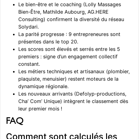
Le bien-être et le coaching (Lolly Massages
Bien-Être, Mathilde Aubourg, AG.HERE
Consulting) confirment la diversité du réseau
Solydari.
La parité progresse : 9 entrepreneures sont
présentes dans le top 20.
Les scores sont élevés et serrés entre les 5
premiers : signe d’un engagement collectif
constant.
Les métiers techniques et artisanaux (plombier,
plaquiste, menuisier) restent moteurs de la
dynamique régionale.
Les nouveaux arrivants (Defolyp-productions,
Cha’ Com’ Unique) intègrent le classement dès
leur premier mois !
FAQ
Comment sont calculés les