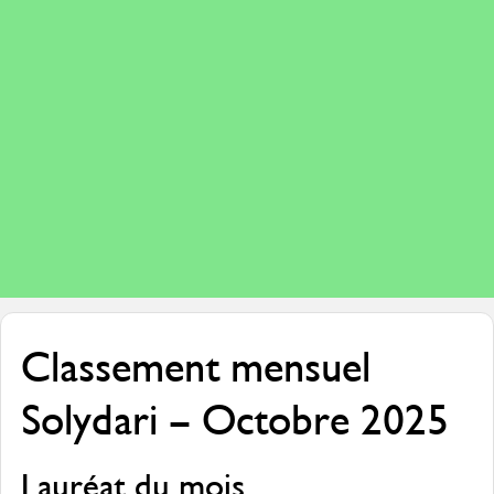
Classement mensuel
Solydari – Octobre 2025
Lauréat du mois