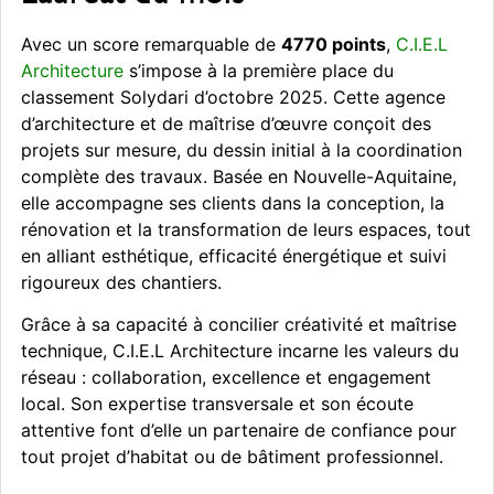
Avec un score remarquable de
4770 points
,
C.I.E.L
Architecture
s’impose à la première place du
classement Solydari d’octobre 2025. Cette agence
d’architecture et de maîtrise d’œuvre conçoit des
projets sur mesure, du dessin initial à la coordination
complète des travaux. Basée en Nouvelle-Aquitaine,
elle accompagne ses clients dans la conception, la
rénovation et la transformation de leurs espaces, tout
en alliant esthétique, efficacité énergétique et suivi
rigoureux des chantiers.
Grâce à sa capacité à concilier créativité et maîtrise
technique, C.I.E.L Architecture incarne les valeurs du
réseau : collaboration, excellence et engagement
local. Son expertise transversale et son écoute
attentive font d’elle un partenaire de confiance pour
tout projet d’habitat ou de bâtiment professionnel.