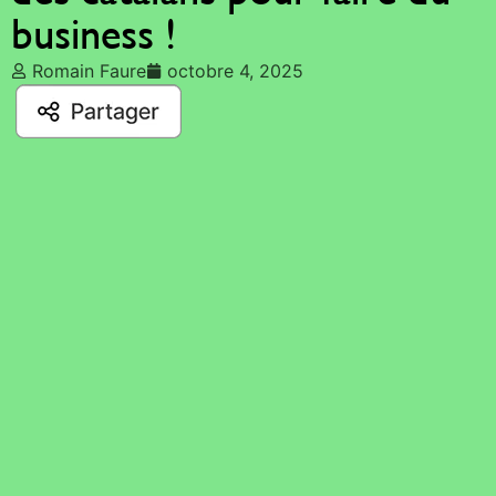
business !
Romain Faure
octobre 4, 2025