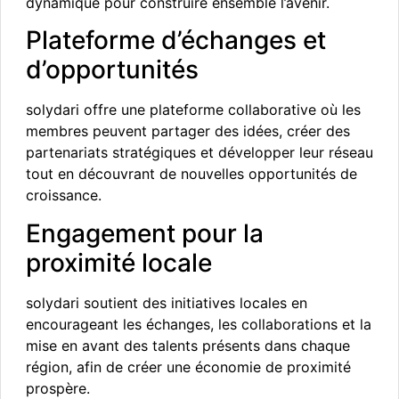
dynamique pour construire ensemble l’avenir.
Plateforme d’échanges et
d’opportunités
solydari offre une plateforme collaborative où les
membres peuvent partager des idées, créer des
partenariats stratégiques et développer leur réseau
tout en découvrant de nouvelles opportunités de
croissance.
Engagement pour la
proximité locale
solydari soutient des initiatives locales en
encourageant les échanges, les collaborations et la
mise en avant des talents présents dans chaque
région, afin de créer une économie de proximité
prospère.