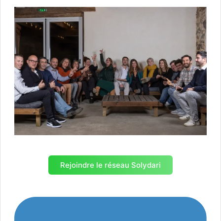
Rejoindre le réseau Solydari