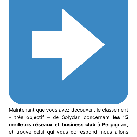
Maintenant que vous avez découvert le classement
– très objectif – de Solydari concernant
les 15
meilleurs réseaux et business club à Perpignan,
et trouvé celui qui vous correspond, nous allons