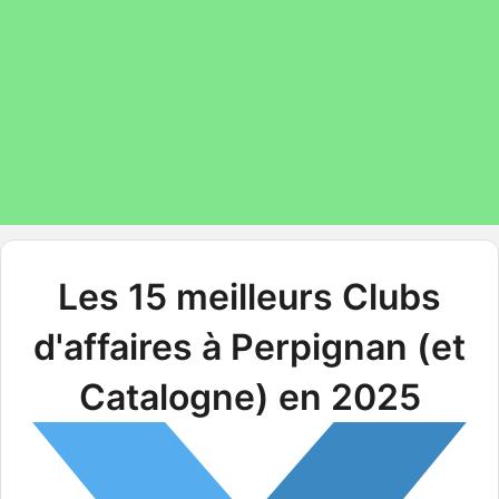
Les 15 meilleurs Clubs
d'affaires à Perpignan (et
Catalogne) en 2025