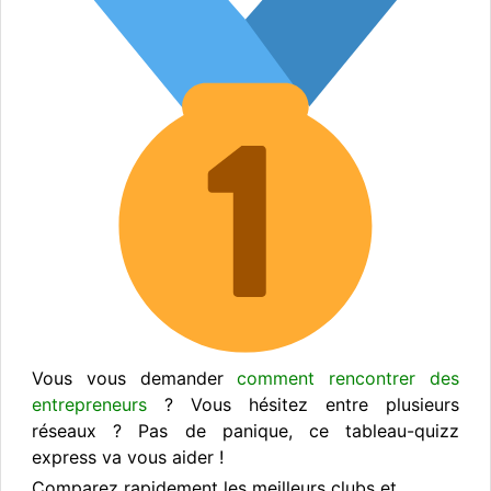
Vous vous demander
comment rencontrer des
entrepreneurs
? Vous hésitez entre plusieurs
réseaux ? Pas de panique, ce tableau-quizz
express va vous aider !
Comparez rapidement les meilleurs clubs et