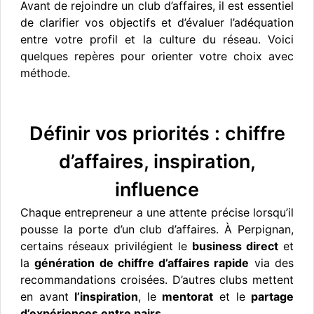
Avant de rejoindre un club d’affaires, il est essentiel
de clarifier vos objectifs et d’évaluer l’adéquation
entre votre profil et la culture du réseau. Voici
quelques repères pour orienter votre choix avec
méthode.
Définir vos priorités : chiffre
d’affaires, inspiration,
influence
Chaque entrepreneur a une attente précise lorsqu’il
pousse la porte d’un club d’affaires. À Perpignan,
certains réseaux privilégient le
business direct
et
la
génération de chiffre d’affaires rapide
via des
recommandations croisées. D’autres clubs mettent
en avant
l’inspiration
, le
mentorat
et le
partage
d’expériences entre pairs.