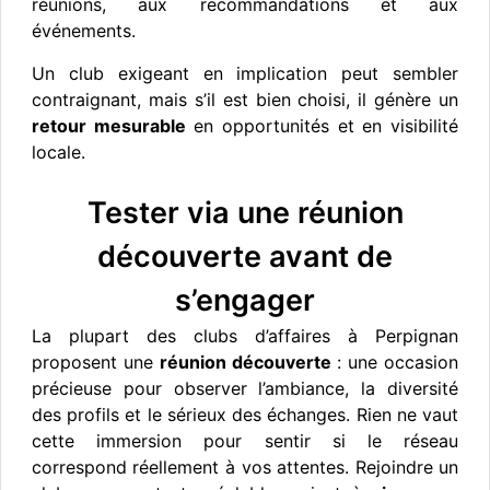
réunions, aux recommandations et aux
événements.
Un club exigeant en implication peut sembler
contraignant, mais s’il est bien choisi, il génère un
retour mesurable
en opportunités et en visibilité
locale.
Tester via une réunion
découverte avant de
s’engager
La plupart des clubs d’affaires à Perpignan
proposent une
réunion découverte
: une occasion
précieuse pour observer l’ambiance, la diversité
des profils et le sérieux des échanges. Rien ne vaut
cette immersion pour sentir si le réseau
correspond réellement à vos attentes. Rejoindre un