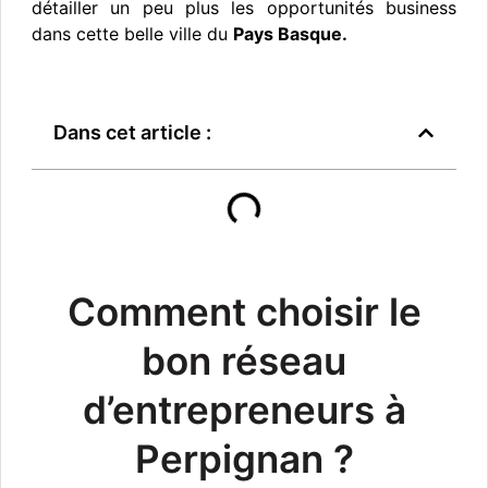
détailler un peu plus les opportunités business
dans cette belle ville du
Pays Basque.
Dans cet article :
Comment choisir le
bon réseau
d’entrepreneurs à
Perpignan ?