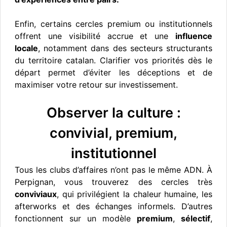
Enfin, certains cercles premium ou institutionnels
offrent une visibilité accrue et une
influence
locale
, notamment dans des secteurs structurants
du territoire catalan. Clarifier vos priorités dès le
départ permet d’éviter les déceptions et de
maximiser votre retour sur investissement.
Observer la culture :
convivial, premium,
institutionnel
Tous les clubs d’affaires n’ont pas le même ADN. À
Perpignan, vous trouverez des cercles très
conviviaux
, qui privilégient la chaleur humaine, les
afterworks et des échanges informels. D’autres
fonctionnent sur un modèle
premium
,
sélectif
,