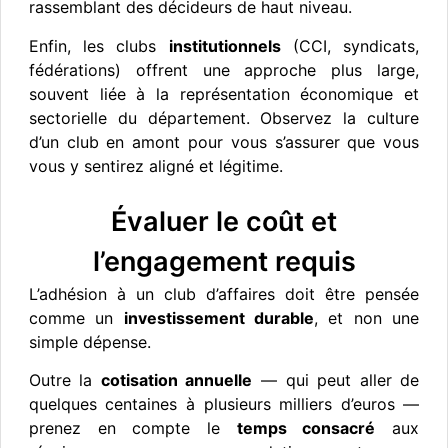
rassemblant des décideurs de haut niveau.
Enfin, les clubs
institutionnels
(CCI, syndicats,
fédérations) offrent une approche plus large,
souvent liée à la représentation économique et
sectorielle du département. Observez la culture
d’un club en amont pour vous s’assurer que vous
vous y sentirez aligné et légitime.
Évaluer le coût et
l’engagement requis
L’adhésion à un club d’affaires doit être pensée
comme un
investissement durable
, et non une
simple dépense.
Outre la
cotisation annuelle
— qui peut aller de
quelques centaines à plusieurs milliers d’euros —
prenez en compte le
temps consacré
aux