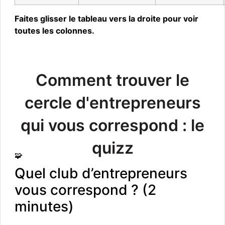
Faites glisser le tableau vers la droite pour voir
toutes les colonnes.
Comment trouver le
cercle d'entrepreneurs
qui vous correspond : le
quizz
🧩
Quel club d’entrepreneurs
vous correspond ? (2
minutes)