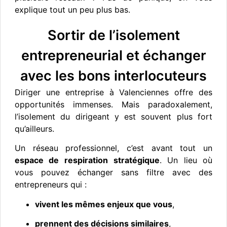
explique tout un peu plus bas.
Sortir de l’isolement
entrepreneurial et échanger
avec les bons interlocuteurs
Diriger une entreprise à Valenciennes offre des
opportunités immenses. Mais paradoxalement,
l’isolement du dirigeant y est souvent plus fort
qu’ailleurs.
Un réseau professionnel, c’est avant tout un
espace de respiration stratégique
. Un lieu où
vous pouvez échanger sans filtre avec des
entrepreneurs qui :
vivent les mêmes enjeux que vous
,
prennent des décisions similaires
,