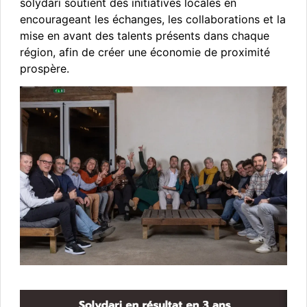
solydari soutient des initiatives locales en
encourageant les échanges, les collaborations et la
mise en avant des talents présents dans chaque
région, afin de créer une économie de proximité
prospère.