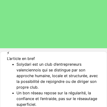
⚡️
L’article en bref
Solydari est un club d’entrepreneurs
valenciennois qui se distingue par son
approche humaine, locale et structurée, avec
la possibilité de rejoigndre ou de diriger son
propre club.
Un bon réseau repose sur la régularité, la
confiance et l’entraide, pas sur le réseautage
superficiel.