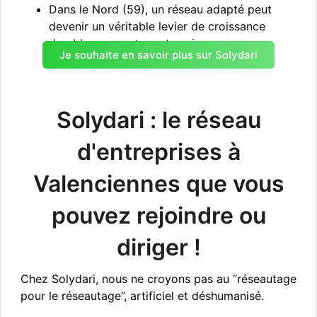
Dans le Nord (59), un réseau adapté peut
devenir un véritable levier de croissance
durable pour votre entreprise.
Je souhaite en savoir plus sur Solydari
Solydari : le réseau
d'entreprises à
Valenciennes que vous
pouvez rejoindre ou
diriger !
Chez Solydari, nous ne croyons pas au “réseautage
pour le réseautage”, artificiel et déshumanisé.