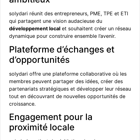
solydari réunit des entrepreneurs, PME, TPE et ETI
qui partagent une vision audacieuse du
développement local
et souhaitent créer un réseau
dynamique pour construire ensemble l’avenir.
Plateforme d’échanges et
d’opportunités
solydari offre une plateforme collaborative où les
membres peuvent partager des idées, créer des
partenariats stratégiques et développer leur réseau
tout en découvrant de nouvelles opportunités de
croissance.
Engagement pour la
proximité locale