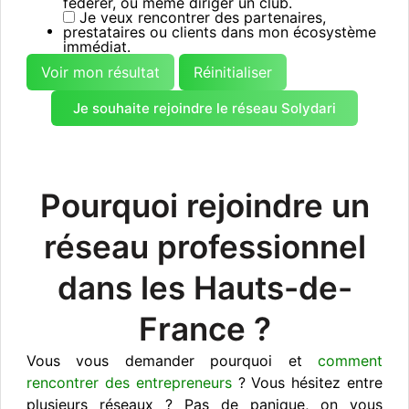
fédérer, ou même diriger un club.
Je veux rencontrer des partenaires,
prestataires ou clients dans mon écosystème
immédiat.
Voir mon résultat
Réinitialiser
Je souhaite rejoindre le réseau Solydari
Pourquoi rejoindre un
réseau professionnel
dans les Hauts-de-
France ?
Vous vous demander pourquoi et
comment
rencontrer des entrepreneurs
? Vous hésitez entre
plusieurs réseaux ? Pas de panique, on vous