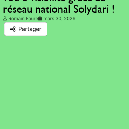
réseau national Solydari !
Romain Faure
mars 30, 2026