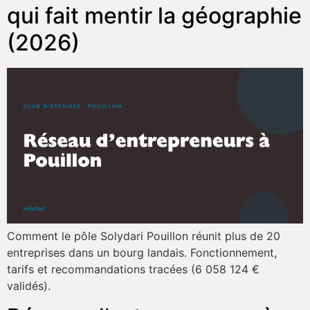
qui fait mentir la géographie
(2026)
Comment le pôle Solydari Pouillon réunit plus de 20
entreprises dans un bourg landais. Fonctionnement,
tarifs et recommandations tracées (6 058 124 €
validés).