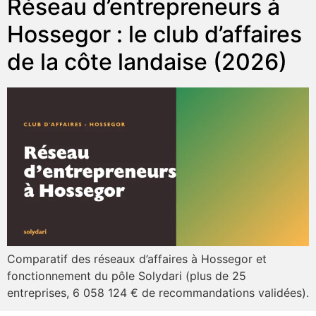
Réseau d’entrepreneurs à
Hossegor : le club d’affaires
de la côte landaise (2026)
Comparatif des réseaux d’affaires à Hossegor et
fonctionnement du pôle Solydari (plus de 25
entreprises, 6 058 124 € de recommandations validées).