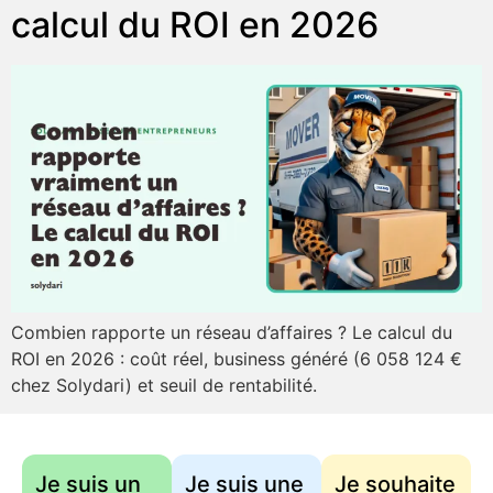
calcul du ROI en 2026
Combien rapporte un réseau d’affaires ? Le calcul du
ROI en 2026 : coût réel, business généré (6 058 124 €
chez Solydari) et seuil de rentabilité.
Je suis un
Je suis une
Je souhaite