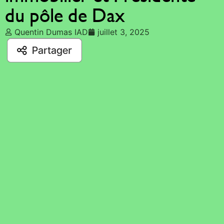
du pôle de Dax
Quentin Dumas IAD
juillet 3, 2025