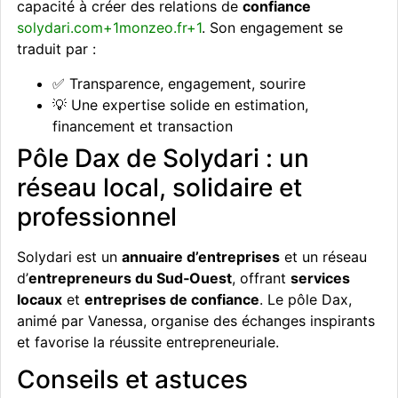
capacité à créer des relations de
confiance
solydari.com+1monzeo.fr+1
. Son engagement se
traduit par :
✅ Transparence, engagement, sourire
💡 Une expertise solide en estimation,
financement et transaction
Pôle Dax de Solydari : un
réseau local, solidaire et
professionnel
Solydari est un
annuaire d’entreprises
et un réseau
d’
entrepreneurs du Sud‑Ouest
, offrant
services
locaux
et
entreprises de confiance
. Le pôle Dax,
animé par Vanessa, organise des échanges inspirants
et favorise la réussite entrepreneuriale.
Conseils et astuces