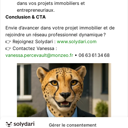
dans vos projets immobiliers et
entrepreneuriaux.
Conclusion & CTA
Envie d’avancer dans votre projet immobilier et de
rejoindre un réseau professionnel dynamique ?
👉 Rejoignez Solydari :
www.solydari.com
👉 Contactez Vanessa :
vanessa.percevault@monzeo.fr
• 06 63 61 34 68
Gérer le consentement