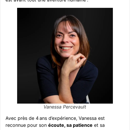
Vanessa Percevault
Avec près de 4 ans d’expérience, Vanessa est
reconnue pour son
écoute, sa patience
et sa