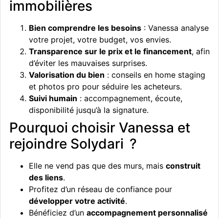
immobilières
Bien comprendre les besoins
: Vanessa analyse
votre projet, votre budget, vos envies.
Transparence sur le prix et le financement
, afin
d’éviter les mauvaises surprises.
Valorisation du bien
: conseils en home staging
et photos pro pour séduire les acheteurs.
Suivi humain
: accompagnement, écoute,
disponibilité jusqu’à la signature.
Pourquoi choisir Vanessa et
rejoindre Solydari ?
Elle ne vend pas que des murs, mais
construit
des liens
.
Profitez d’un réseau de confiance pour
développer votre activité
.
Bénéficiez d’un
accompagnement personnalisé