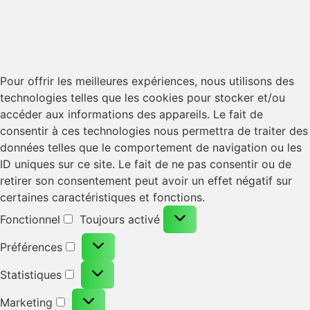
Pour offrir les meilleures expériences, nous utilisons des
technologies telles que les cookies pour stocker et/ou
accéder aux informations des appareils. Le fait de
consentir à ces technologies nous permettra de traiter des
données telles que le comportement de navigation ou les
ID uniques sur ce site. Le fait de ne pas consentir ou de
retirer son consentement peut avoir un effet négatif sur
certaines caractéristiques et fonctions.
Fonctionnel
Toujours activé
Préférences
Statistiques
Marketing