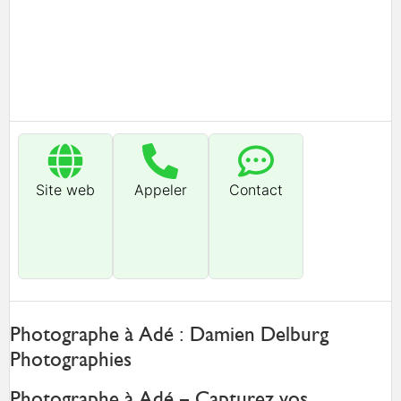
Site web
Appeler
Contact
Photographe à Adé : Damien Delburg
Photographies
Photographe à Adé – Capturez vos