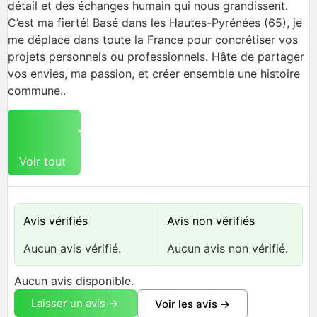
détail et des échanges humain qui nous grandissent.
C’est ma fierté! Basé dans les Hautes-Pyrénées (65), je
me déplace dans toute la France pour concrétiser vos
projets personnels ou professionnels. Hâte de partager
vos envies, ma passion, et créer ensemble une histoire
commune..
Voir tout
Avis vérifiés
Avis non vérifiés
Aucun avis vérifié.
Aucun avis non vérifié.
Aucun avis disponible.
Laisser un avis ->
Voir les avis ->