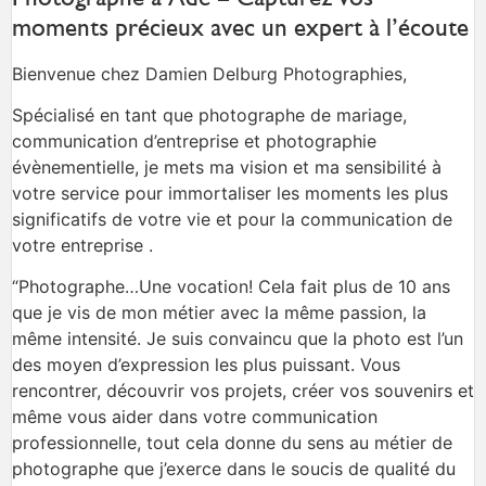
moments précieux avec un expert à l’écoute
Bienvenue chez Damien Delburg Photographies,
Spécialisé en tant que photographe de mariage,
communication d’entreprise et photographie
évènementielle, je mets ma vision et ma sensibilité à
votre service pour immortaliser les moments les plus
significatifs de votre vie et pour la communication de
votre entreprise .
“Photographe…Une vocation! Cela fait plus de 10 ans
que je vis de mon métier avec la même passion, la
même intensité. Je suis convaincu que la photo est l’un
des moyen d’expression les plus puissant. Vous
rencontrer, découvrir vos projets, créer vos souvenirs et
même vous aider dans votre communication
professionnelle, tout cela donne du sens au métier de
photographe que j’exerce dans le soucis de qualité du