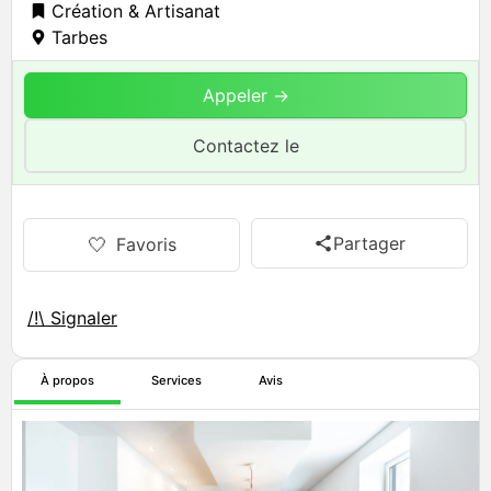
Création & Artisanat
Tarbes
Appeler →
Contactez le
Partager
🤍
Favoris
/!\ Signaler
À propos
Services
Avis