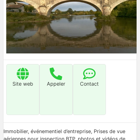
Site web
Appeler
Contact
Immobilier, événementiel d’entreprise, Prises de vue
aériennes pour inspection BTP, photos et vidéos de