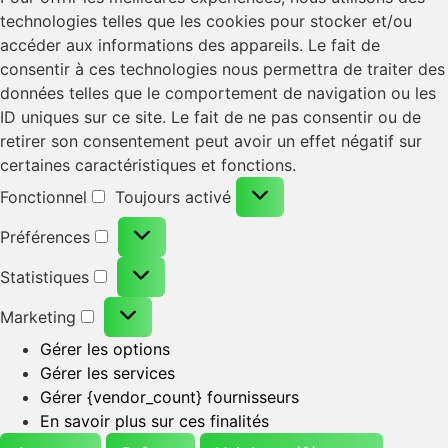
technologies telles que les cookies pour stocker et/ou
accéder aux informations des appareils. Le fait de
consentir à ces technologies nous permettra de traiter des
données telles que le comportement de navigation ou les
ID uniques sur ce site. Le fait de ne pas consentir ou de
retirer son consentement peut avoir un effet négatif sur
certaines caractéristiques et fonctions.
Fonctionnel
Toujours activé
Préférences
Statistiques
Marketing
Gérer les options
Gérer les services
Gérer {vendor_count} fournisseurs
En savoir plus sur ces finalités