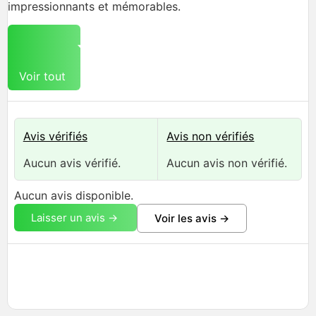
impressionnants et mémorables.
Voir tout
Avis vérifiés
Avis non vérifiés
Aucun avis vérifié.
Aucun avis non vérifié.
Aucun avis disponible.
Laisser un avis ->
Voir les avis ->