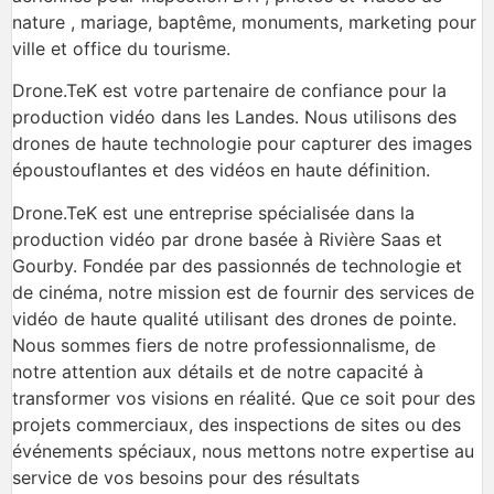
nature , mariage, baptême, monuments, marketing pour
ville et office du tourisme.
Drone.TeK est votre partenaire de confiance pour la
production vidéo dans les Landes. Nous utilisons des
drones de haute technologie pour capturer des images
époustouflantes et des vidéos en haute définition.
Drone.TeK est une entreprise spécialisée dans la
production vidéo par drone basée à Rivière Saas et
Gourby. Fondée par des passionnés de technologie et
de cinéma, notre mission est de fournir des services de
vidéo de haute qualité utilisant des drones de pointe.
Nous sommes fiers de notre professionnalisme, de
notre attention aux détails et de notre capacité à
transformer vos visions en réalité. Que ce soit pour des
projets commerciaux, des inspections de sites ou des
événements spéciaux, nous mettons notre expertise au
service de vos besoins pour des résultats