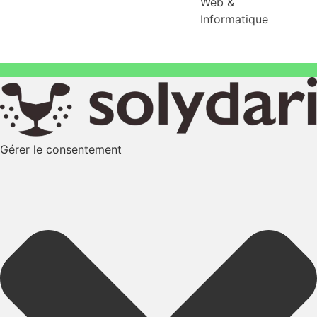
Web &
Informatique
Gérer le consentement