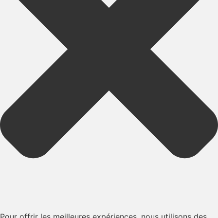
Pour offrir les meilleures expériences, nous utilisons des