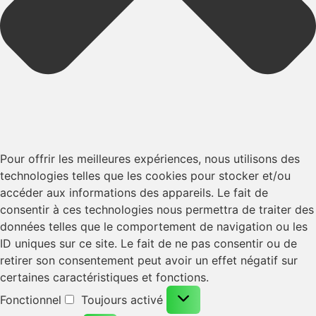
Pour offrir les meilleures expériences, nous utilisons des
technologies telles que les cookies pour stocker et/ou
accéder aux informations des appareils. Le fait de
consentir à ces technologies nous permettra de traiter des
données telles que le comportement de navigation ou les
ID uniques sur ce site. Le fait de ne pas consentir ou de
retirer son consentement peut avoir un effet négatif sur
certaines caractéristiques et fonctions.
Fonctionnel
Toujours activé