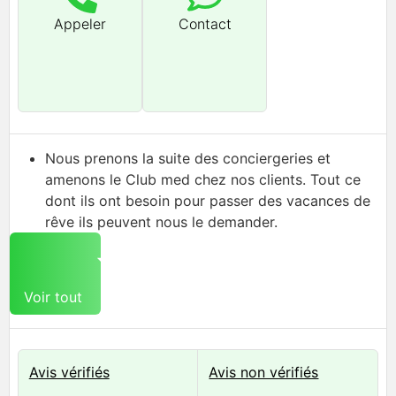
Appeler
Contact
Nous prenons la suite des conciergeries et
amenons le Club med chez nos clients. Tout ce
dont ils ont besoin pour passer des vacances de
rêve ils peuvent nous le demander.
Voir tout
Avis vérifiés
Avis non vérifiés