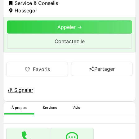
Service & Conseils
Hossegor
Appeler →
Contactez le
Partager
🤍
Favoris
/!\ Signaler
À propos
Services
Avis