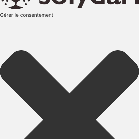
Gérer le consentement