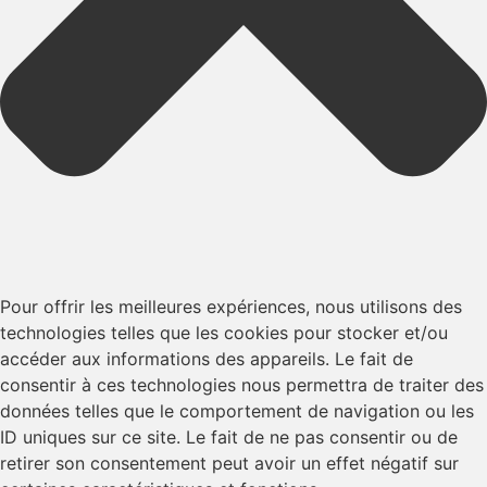
Pour offrir les meilleures expériences, nous utilisons des
technologies telles que les cookies pour stocker et/ou
accéder aux informations des appareils. Le fait de
consentir à ces technologies nous permettra de traiter des
données telles que le comportement de navigation ou les
ID uniques sur ce site. Le fait de ne pas consentir ou de
retirer son consentement peut avoir un effet négatif sur