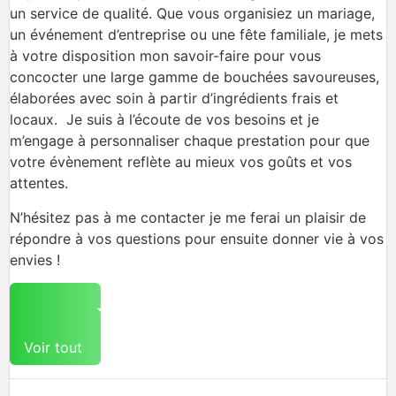
un service de qualité. Que vous organisiez un mariage,
un événement d’entreprise ou une fête familiale, je mets
à votre disposition mon savoir-faire pour vous
concocter une large gamme de bouchées savoureuses,
élaborées avec soin à partir d’ingrédients frais et
locaux. Je suis à l’écoute de vos besoins et je
m’engage à personnaliser chaque prestation pour que
votre évènement reflète au mieux vos goûts et vos
attentes.
N’hésitez pas à me contacter je me ferai un plaisir de
répondre à vos questions pour ensuite donner vie à vos
envies !
Voir tout