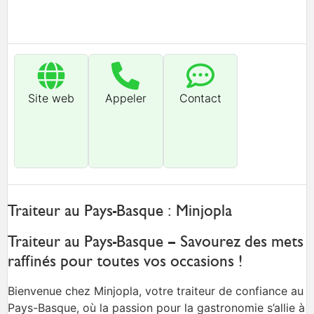
Site web
Appeler
Contact
Traiteur au Pays-Basque : Minjopla
Traiteur au Pays-Basque – Savourez des mets
raffinés pour toutes vos occasions !
Bienvenue chez Minjopla, votre traiteur de confiance au
Pays-Basque, où la passion pour la gastronomie s’allie à