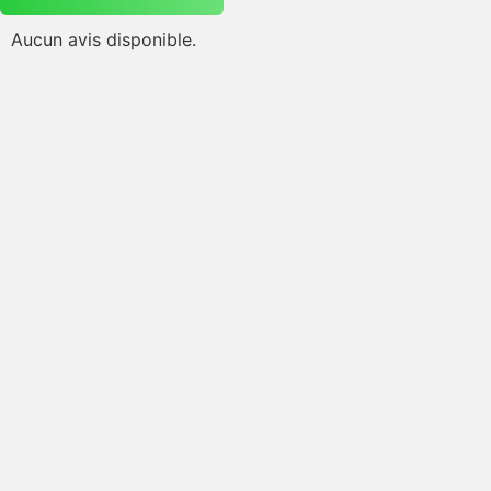
Aucun avis disponible.