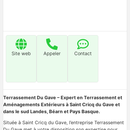
Site web
Appeler
Contact
Terrassement Du Gave – Expert en Terrassement et
Aménagements Extérieurs à Saint Cricq du Gave et
dans le sud Landes, Béarn et Pays Basque.
Située à Saint Cricq du Gave, l’entreprise Terrassement
Du Gave met à votre disposition son expertise pour