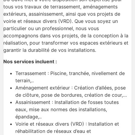
tous vos travaux de terrassement, aménagements
extérieurs, assainissement, ainsi que vos projets de
voirie et réseaux divers (VRD). Que vous soyez un
particulier ou un professionnel, nous vous
accompagnons dans vos projets, de la conception à la
réalisation, pour transformer vos espaces extérieurs et
garantir la durabilité de vos installations.
Nos services incluent :
Terrassement : Piscine, tranchée, nivellement de
terrain,..
Aménagement extérieur : Création d’allées, pose
de clôture, pose de bordures, création de cour,…
Assainissement : Installation de fosses toutes
eaux, mise aux normes des installations,
épandage,..
Voirie et réseaux divers (VRD) : Installation et
réhabilitation de réseaux d’eau et