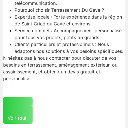
télécommunication.
Pourquoi choisir Terrassement Du Gave ?
Expertise locale : Forte expérience dans la région
de Saint Cricq du Gave et environs.
Service complet : Accompagnement personnalisé
pour tous vos projets, petits ou grands.
Clients particuliers et professionnels : Nous
adaptons nos solutions à vos besoins spécifiques.
N’hésitez pas à nous contacter pour discuter de vos
besoins en terrassement, aménagement extérieur, ou
assainissement, et obtenir un devis gratuit et
personnalisé.
Voir tout