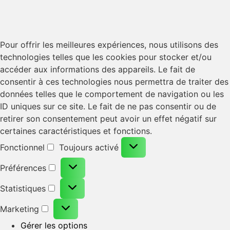
Pour offrir les meilleures expériences, nous utilisons des
technologies telles que les cookies pour stocker et/ou
accéder aux informations des appareils. Le fait de
consentir à ces technologies nous permettra de traiter des
données telles que le comportement de navigation ou les
ID uniques sur ce site. Le fait de ne pas consentir ou de
retirer son consentement peut avoir un effet négatif sur
certaines caractéristiques et fonctions.
Fonctionnel
Toujours activé
Préférences
Statistiques
Marketing