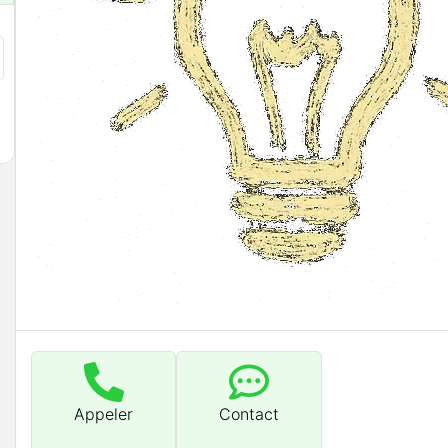
Appeler
Contact