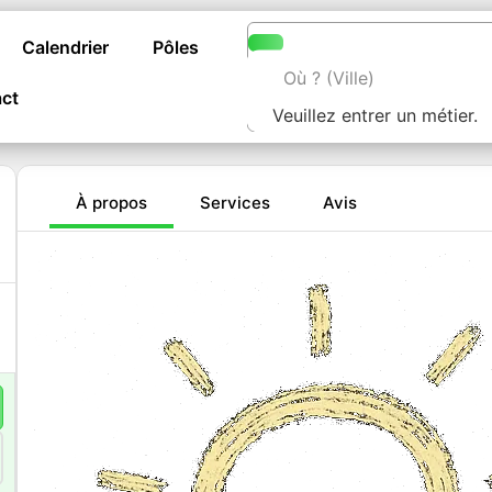
Calendrier
Pôles
ct
Veuillez entrer un métier.
À propos
Services
Avis