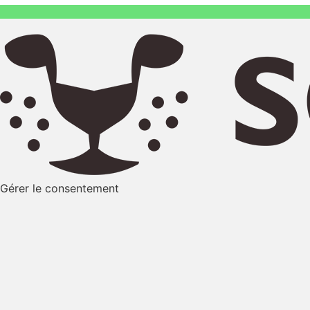
Gérer le consentement