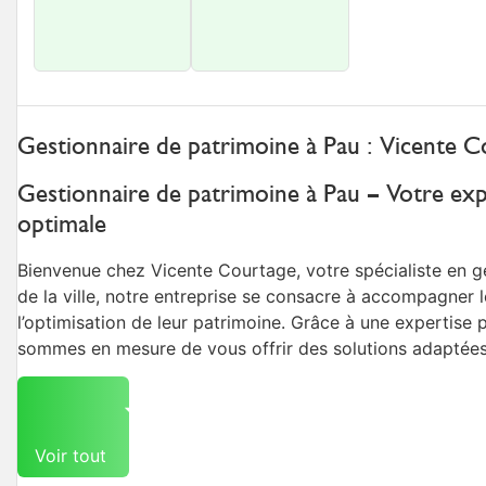
Gestionnaire de patrimoine à Pau : Vicente C
Gestionnaire de patrimoine à Pau – Votre exp
optimale
Bienvenue chez Vicente Courtage, votre spécialiste en g
de la ville, notre entreprise se consacre à accompagner l
l’optimisation de leur patrimoine. Grâce à une expertise 
sommes en mesure de vous offrir des solutions adaptées
Voir tout