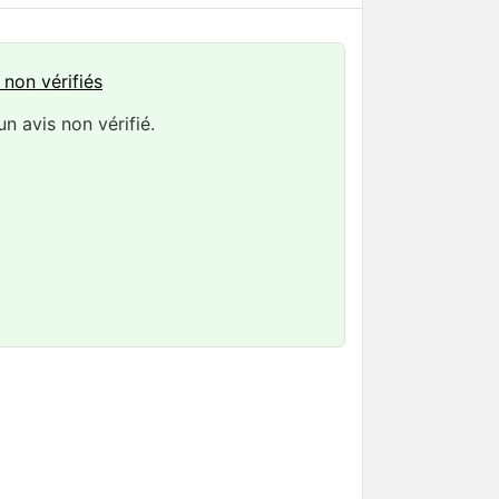
 non vérifiés
n avis non vérifié.