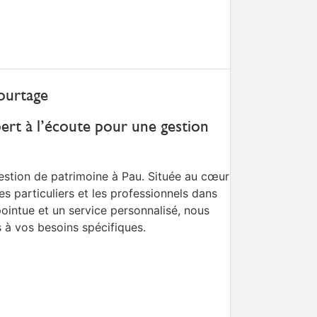
ourtage
ert à l’écoute pour une gestion
estion de patrimoine à Pau. Située au cœur
es particuliers et les professionnels dans
pointue et un service personnalisé, nous
 à vos besoins spécifiques.