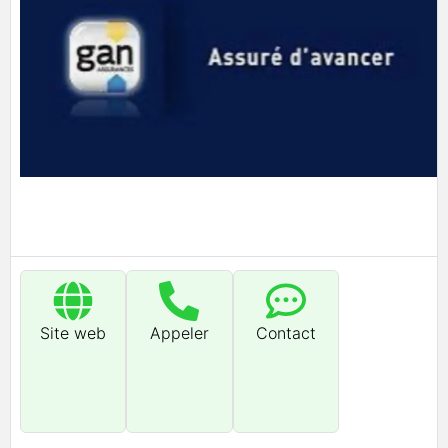
Site web
Appeler
Contact