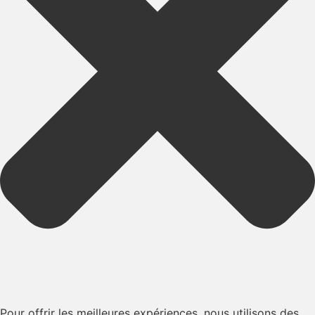
Pour offrir les meilleures expériences, nous utilisons des