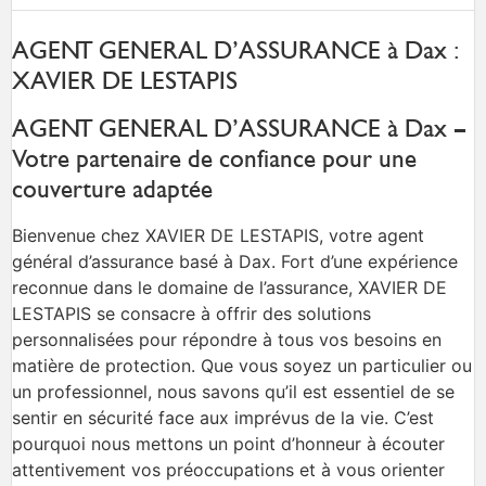
AGENT GENERAL D’ASSURANCE à Dax :
XAVIER DE LESTAPIS
AGENT GENERAL D’ASSURANCE à Dax –
Votre partenaire de confiance pour une
couverture adaptée
Bienvenue chez XAVIER DE LESTAPIS, votre agent
général d’assurance basé à Dax. Fort d’une expérience
reconnue dans le domaine de l’assurance, XAVIER DE
LESTAPIS se consacre à offrir des solutions
personnalisées pour répondre à tous vos besoins en
matière de protection. Que vous soyez un particulier ou
un professionnel, nous savons qu’il est essentiel de se
sentir en sécurité face aux imprévus de la vie. C’est
pourquoi nous mettons un point d’honneur à écouter
attentivement vos préoccupations et à vous orienter