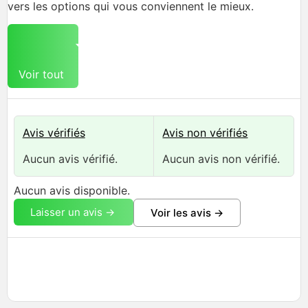
vers les options qui vous conviennent le mieux.
Voir tout
Avis vérifiés
Avis non vérifiés
Aucun avis vérifié.
Aucun avis non vérifié.
Aucun avis disponible.
Laisser un avis ->
Voir les avis ->