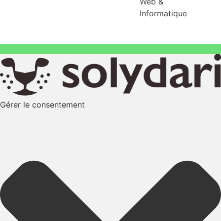
Web &
Informatique
Gérer le consentement