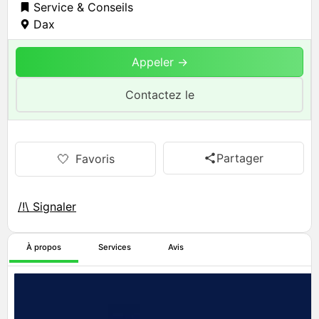
Service & Conseils
Dax
Appeler →
Contactez le
Partager
🤍
Favoris
/!\ Signaler
À propos
Services
Avis