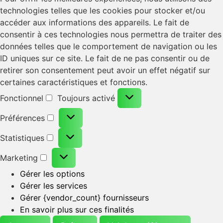
technologies telles que les cookies pour stocker et/ou
accéder aux informations des appareils. Le fait de
consentir à ces technologies nous permettra de traiter des
données telles que le comportement de navigation ou les
ID uniques sur ce site. Le fait de ne pas consentir ou de
retirer son consentement peut avoir un effet négatif sur
certaines caractéristiques et fonctions.
Fonctionnel
Toujours activé
Préférences
Statistiques
Marketing
Gérer les options
Gérer les services
Gérer {vendor_count} fournisseurs
En savoir plus sur ces finalités