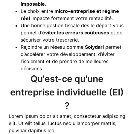
imposable
.
Le choix entre
micro-entreprise et régime
réel
impacte fortement votre rentabilité.
Une bonne gestion fiscale dès le départ vous
permet d’
éviter les erreurs coûteuses
et de
sécuriser votre trésorerie.
Rejoindre un réseau comme
Solydari
permet
d’accélérer votre développement, d’éviter
l’isolement et de prendre de meilleures
décisions.
Qu'est-ce qu'une
entreprise individuelle (EI)
?
Lorem ipsum dolor sit amet, consectetur adipiscing
elit. Ut elit tellus, luctus nec ullamcorper mattis,
pulvinar dapibus leo.