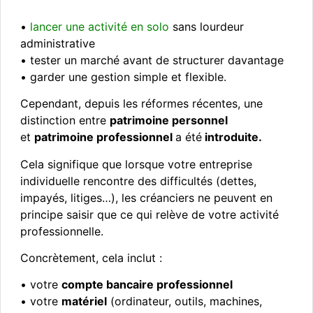
•
lancer une activité en solo
sans lourdeur
administrative
• tester un marché avant de structurer davantage
• garder une gestion simple et flexible.
Cependant, depuis les réformes récentes, une
distinction entre
patrimoine personnel
et
patrimoine professionnel
a été
introduite.
Cela signifique que lorsque votre entreprise
individuelle rencontre des difficultés (dettes,
impayés, litiges…), les créanciers ne peuvent en
principe saisir que ce qui relève de votre activité
professionnelle.
Concrètement, cela inclut :
• votre
compte bancaire professionnel
• votre
matériel
(ordinateur, outils, machines,