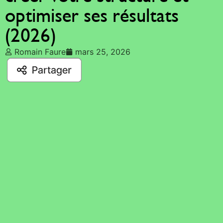
optimiser ses résultats
(2026)
Romain Faure
mars 25, 2026