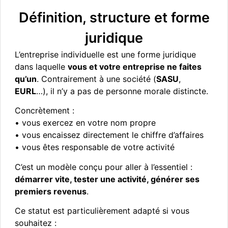
Définition, structure et forme
juridique
L’entreprise individuelle est une forme juridique
dans laquelle
vous et votre entreprise ne faites
qu’un
. Contrairement à une société (
SASU
,
EURL
…), il n’y a pas de personne morale distincte.
Concrètement :
• vous exercez en votre nom propre
• vous encaissez directement le chiffre d’affaires
• vous êtes responsable de votre activité
C’est un modèle conçu pour aller à l’essentiel :
démarrer vite, tester une activité, générer ses
premiers revenus
.
Ce statut est particulièrement adapté si vous
souhaitez :