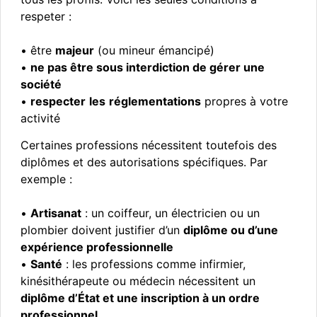
respeter :
• être
majeur
(ou mineur émancipé)
•
ne pas être sous interdiction de gérer une
société
•
respecter
les
réglementations
propres à votre
activité
Certaines professions nécessitent toutefois des
diplômes et des autorisations spécifiques. Par
exemple :
•
Artisanat
: un coiffeur, un électricien ou un
plombier doivent justifier d’un
diplôme ou d’une
expérience professionnelle
•
Santé
: les professions comme infirmier,
kinésithérapeute ou médecin nécessitent un
diplôme d’État et une inscription à un ordre
professionnel