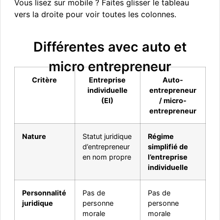
Vous lisez sur mobile ? Faites glisser le tableau
vers la droite pour voir toutes les colonnes.
Différentes avec auto et
micro entrepreneur
Critère
Entreprise
Auto-
individuelle
entrepreneur
(EI)
/ micro-
entrepreneur
Nature
Statut juridique
Régime
d’entrepreneur
simplifié de
en nom propre
l’entreprise
individuelle
Personnalité
Pas de
Pas de
juridique
personne
personne
morale
morale