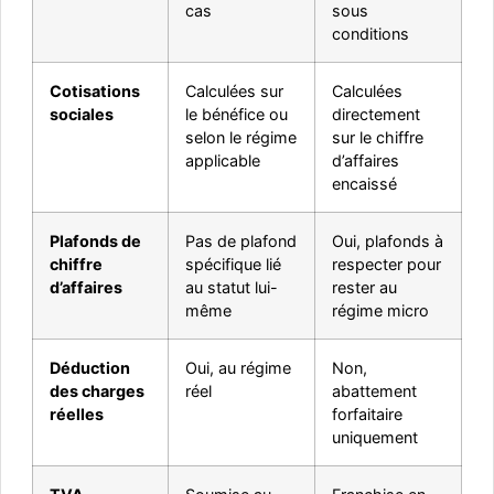
cas
sous
conditions
Cotisations
Calculées sur
Calculées
sociales
le bénéfice ou
directement
selon le régime
sur le chiffre
applicable
d’affaires
encaissé
Plafonds de
Pas de plafond
Oui, plafonds à
chiffre
spécifique lié
respecter pour
d’affaires
au statut lui-
rester au
même
régime micro
Déduction
Oui, au régime
Non,
des charges
réel
abattement
réelles
forfaitaire
uniquement