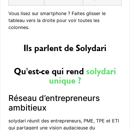
Vous lisez sur smartphone ? Faites glisser le
tableau vers la droite pour voir toutes les
colonnes.
Ils parlent de Solydari
Qu'est-ce qui rend
solydari
unique ?
Réseau d’entrepreneurs
ambitieux
solydari réunit des entrepreneurs, PME, TPE et ETI
qui partagent une vision audacieuse du