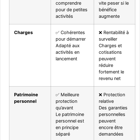
comprendre
vite peser si le
pour de petites
bénéfice
activités
augmente
Charges
✅ Cohérentes
❌ Rentabilité à
pour démarrer
surveiller
Adapté aux
Charges et
activités en
cotisations
lancement
peuvent
réduire
fortement le
revenu net
Patrimoine
✅ Meilleure
❌ Protection
personnel
protection
relative
qu’avant
Des garanties
Le patrimoine
personnelles
personnel est
peuvent
en principe
encore être
séparé
demandées