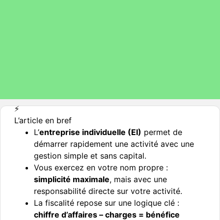
⚡️
L’article en bref
L’
entreprise individuelle (EI)
permet de
démarrer rapidement une activité avec une
gestion simple et sans capital.
Vous exercez en votre nom propre :
simplicité maximale
, mais avec une
responsabilité directe sur votre activité.
La fiscalité repose sur une logique clé :
chiffre d’affaires – charges = bénéfice