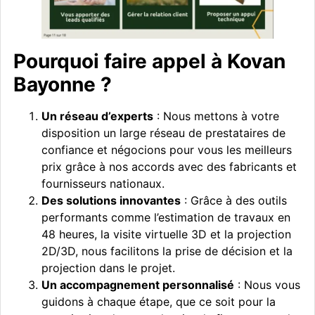
Pourquoi faire appel à Kovan
Bayonne ?
Un réseau d’experts
: Nous mettons à votre
disposition un large réseau de prestataires de
confiance et négocions pour vous les meilleurs
prix grâce à nos accords avec des fabricants et
fournisseurs nationaux.
Des solutions innovantes
: Grâce à des outils
performants comme l’estimation de travaux en
48 heures, la visite virtuelle 3D et la projection
2D/3D, nous facilitons la prise de décision et la
projection dans le projet.
Un accompagnement personnalisé
: Nous vous
guidons à chaque étape, que ce soit pour la