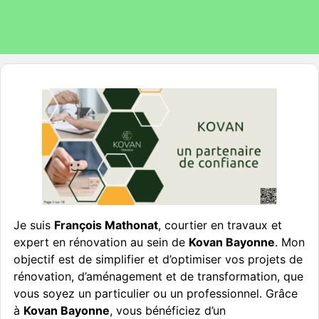
Je suis
François Mathonat
, courtier en travaux et
expert en rénovation au sein de
Kovan Bayonne
. Mon
objectif est de simplifier et d’optimiser vos projets de
rénovation, d’aménagement et de transformation, que
vous soyez un particulier ou un professionnel. Grâce
à
Kovan Bayonne
, vous bénéficiez d’un