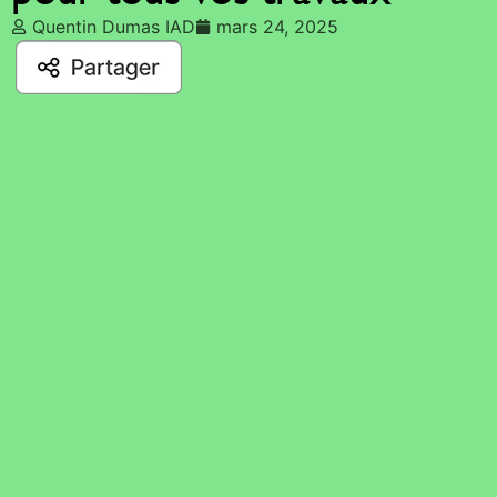
Quentin Dumas IAD
mars 24, 2025