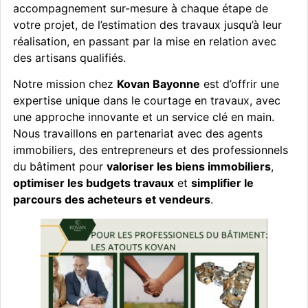
accompagnement sur-mesure à chaque étape de
votre projet, de l’estimation des travaux jusqu’à leur
réalisation, en passant par la mise en relation avec
des artisans qualifiés.
Notre mission chez
Kovan Bayonne
est d’offrir une
expertise unique dans le courtage en travaux, avec
une approche innovante et un service clé en main.
Nous travaillons en partenariat avec des agents
immobiliers, des entrepreneurs et des professionnels
du bâtiment pour
valoriser les biens immobiliers
,
optimiser les budgets travaux
et
simplifier le
parcours des acheteurs et vendeurs
.