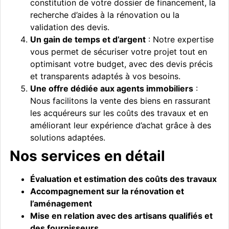
constitution de votre dossier de financement, la
recherche d’aides à la rénovation ou la
validation des devis.
Un gain de temps et d’argent
: Notre expertise
vous permet de sécuriser votre projet tout en
optimisant votre budget, avec des devis précis
et transparents adaptés à vos besoins.
Une offre dédiée aux agents immobiliers
:
Nous facilitons la vente des biens en rassurant
les acquéreurs sur les coûts des travaux et en
améliorant leur expérience d’achat grâce à des
solutions adaptées.
Nos services en détail
Évaluation et estimation des coûts des travaux
Accompagnement sur la rénovation et
l’aménagement
Mise en relation avec des artisans qualifiés et
des fournisseurs