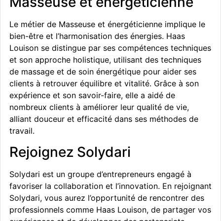
Masseuse et énergéticienne
Le métier de Masseuse et énergéticienne implique le
bien-être et l’harmonisation des énergies. Haas
Louison se distingue par ses compétences techniques
et son approche holistique, utilisant des techniques
de massage et de soin énergétique pour aider ses
clients à retrouver équilibre et vitalité. Grâce à son
expérience et son savoir-faire, elle a aidé de
nombreux clients à améliorer leur qualité de vie,
alliant douceur et efficacité dans ses méthodes de
travail.
Rejoignez Solydari
Solydari est un groupe d’entrepreneurs engagé à
favoriser la collaboration et l’innovation. En rejoignant
Solydari, vous aurez l’opportunité de rencontrer des
professionnels comme Haas Louison, de partager vos