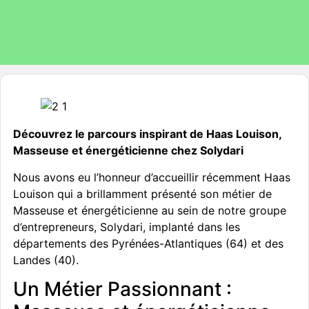
Découvrez le parcours inspirant de Haas Louison,
Masseuse et énergéticienne chez Solydari
Nous avons eu l’honneur d’accueillir récemment Haas
Louison qui a brillamment présenté son métier de
Masseuse et énergéticienne au sein de notre groupe
d’entrepreneurs, Solydari, implanté dans les
départements des Pyrénées-Atlantiques (64) et des
Landes (40).
Un Métier Passionnant :