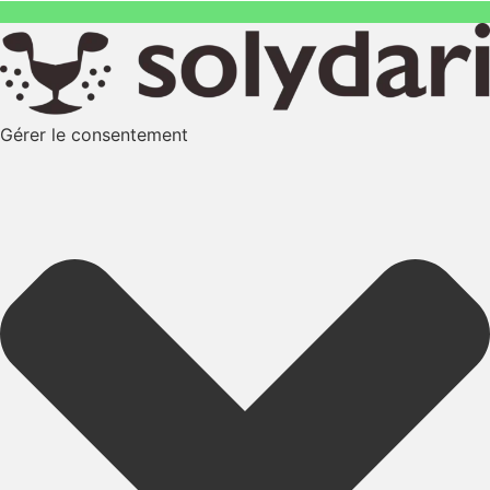
Gérer le consentement