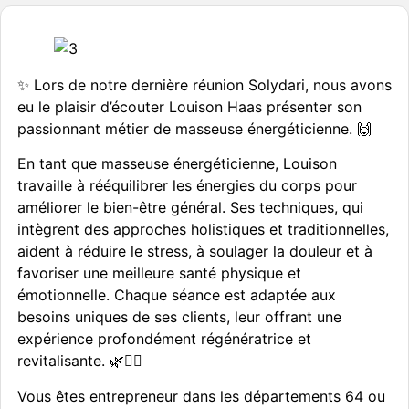
✨ Lors de notre dernière réunion Solydari, nous avons
eu le plaisir d’écouter Louison Haas présenter son
passionnant métier de masseuse énergéticienne. 🙌
En tant que masseuse énergéticienne, Louison
travaille à rééquilibrer les énergies du corps pour
améliorer le bien-être général. Ses techniques, qui
intègrent des approches holistiques et traditionnelles,
aident à réduire le stress, à soulager la douleur et à
favoriser une meilleure santé physique et
émotionnelle. Chaque séance est adaptée aux
besoins uniques de ses clients, leur offrant une
expérience profondément régénératrice et
revitalisante. 🌿💆‍♀️
Vous êtes entrepreneur dans les départements 64 ou