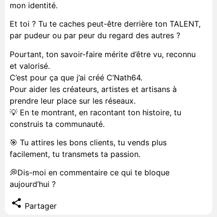
mon identité.
Et toi ? Tu te caches peut-être derrière ton TALENT,
par pudeur ou par peur du regard des autres ?
Pourtant, ton savoir-faire mérite d’être vu, reconnu
et valorisé.
C’est pour ça que j’ai créé C’Nath64.
Pour aider les créateurs, artistes et artisans à
prendre leur place sur les réseaux.
💡 En te montrant, en racontant ton histoire, tu
construis ta communauté.
🎯 Tu attires les bons clients, tu vends plus
facilement, tu transmets ta passion.
💭Dis-moi en commentaire ce qui te bloque
aujourd’hui ?
Partager