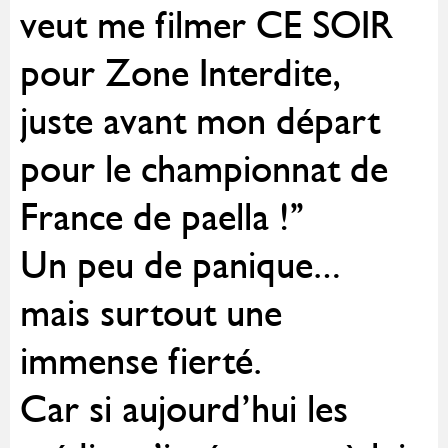
veut me filmer CE SOIR
pour Zone Interdite,
juste avant mon départ
pour le championnat de
France de paella !”
Un peu de panique…
mais surtout une
immense fierté.
Car si aujourd’hui les