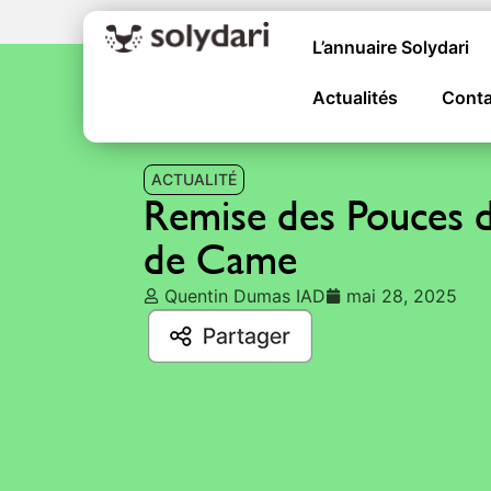
L’annuaire Solydari
Actualités
Conta
ACTUALITÉ
Remise des Pouces 
de Came
Quentin Dumas IAD
mai 28, 2025