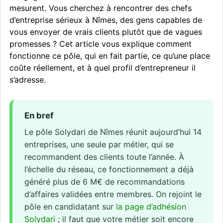
mesurent. Vous cherchez à rencontrer des chefs
d’entreprise sérieux à Nîmes, des gens capables de
vous envoyer de vrais clients plutôt que de vagues
promesses ? Cet article vous explique comment
fonctionne ce pôle, qui en fait partie, ce qu’une place
coûte réellement, et à quel profil d’entrepreneur il
s’adresse.
En bref
Le pôle Solydari de Nîmes réunit aujourd’hui 14
entreprises, une seule par métier, qui se
recommandent des clients toute l’année. À
l’échelle du réseau, ce fonctionnement a déjà
généré plus de 6 M€ de recommandations
d’affaires validées entre membres. On rejoint le
pôle en candidatant sur
la page d’adhésion
Solydari
; il faut que votre métier soit encore