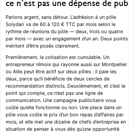
ce n’est pas une dépense de pub
Parlons argent, sans détour. L’adhésion à un pôle
Solydari va de 60 à 120 € TTC par mois selon le
rythme de réunions du pôle — deux, trois ou quatre
par mois — avec un engagement d’un an. Deux points
méritent d’être posés clairement.
Premièrement, la cotisation est cumulable. Un
entrepreneur nîmois qui rayonne aussi sur Montpellier
ou Alès peut être actif sur deux pôles : il paie les
deux, parce qu’il bénéficie de deux cercles de
recommandation distincts. Deuxièmement, et c’est le
point qui compte, ce n’est pas une ligne de
communication. Une campagne publicitaire vous
coûte qu’elle fonctionne ou non. Une place dans un
pôle vous coûte le prix d’un bon repas d’affaires par
mois, et elle met une dizaine de chefs d’entreprise en
situation de penser à vous dès qu’une opportunité