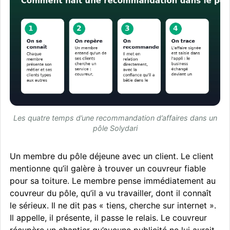
Les quatre temps d’une recommandation d’affaires dans un
pôle Solydari
Un membre du pôle déjeune avec un client. Le client
mentionne qu’il galère à trouver un couvreur fiable
pour sa toiture. Le membre pense immédiatement au
couvreur du pôle, qu’il a vu travailler, dont il connaît
le sérieux. Il ne dit pas « tiens, cherche sur internet ».
Il appelle, il présente, il passe le relais. Le couvreur