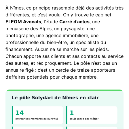
À Nîmes, ce principe rassemble déjà des activités très
différentes, et c’est voulu. On y trouve le cabinet
ELEOM Avocats
, l’étude
Carré d’actes
, une
menuiserie des Alpes, un paysagiste, une
photographe, une agence immobilière, une
professionnelle du bien-être, un spécialiste du
financement. Aucun ne se marche sur les pieds.
Chacun apporte ses clients et ses contacts au service
des autres, et réciproquement. Le pôle n’est pas un
annuaire figé : c’est un cercle de treize apporteurs
d’affaires potentiels pour chaque membre.