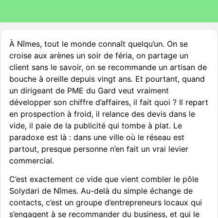
À Nîmes, tout le monde connaît quelqu’un. On se
croise aux arènes un soir de féria, on partage un
client sans le savoir, on se recommande un artisan de
bouche à oreille depuis vingt ans. Et pourtant, quand
un dirigeant de PME du Gard veut vraiment
développer son chiffre d’affaires, il fait quoi ? Il repart
en prospection à froid, il relance des devis dans le
vide, il paie de la publicité qui tombe à plat. Le
paradoxe est là : dans une ville où le réseau est
partout, presque personne n’en fait un vrai levier
commercial.
C’est exactement ce vide que vient combler le pôle
Solydari de Nîmes. Au-delà du simple échange de
contacts, c’est un groupe d’entrepreneurs locaux qui
s’engagent à se recommander du business, et qui le