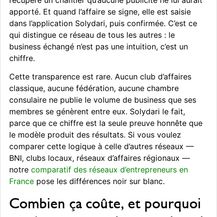
récupère un chantier qu’aucune publicité ne lui aurait
apporté. Et quand l’affaire se signe, elle est saisie
dans l’application Solydari, puis confirmée. C’est ce
qui distingue ce réseau de tous les autres : le
business échangé n’est pas une intuition, c’est un
chiffre.
Cette transparence est rare. Aucun club d’affaires
classique, aucune fédération, aucune chambre
consulaire ne publie le volume de business que ses
membres se génèrent entre eux. Solydari le fait,
parce que ce chiffre est la seule preuve honnête que
le modèle produit des résultats. Si vous voulez
comparer cette logique à celle d’autres réseaux —
BNI, clubs locaux, réseaux d’affaires régionaux —
notre
comparatif des réseaux d’entrepreneurs en
France
pose les différences noir sur blanc.
Combien ça coûte, et pourquoi