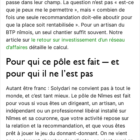
passe dans leur champ. La question n’est pas « est-ce
que je peux me le permettre », mais « combien de
fois une seule recommandation doit-elle aboutir pour
que la place soit rentabilisée ». Pour un artisan du
BTP nîmois, un seul chantier suffit souvent. Notre
article sur
le retour sur investissement d’un réseau
d’affaires
détaille le calcul.
Pour qui ce pôle est fait — et
pour qui il ne l’est pas
Autant être franc : Solydari ne convient pas à tout le
monde, et c’est tant mieux. Le pôle de Nîmes est fait
pour vous si vous êtes un dirigeant, un artisan, un
indépendant ou un professionnel libéral installé sur
Nîmes et sa couronne, que votre activité repose sur
la relation et la recommandation, et que vous êtes
prêt à jouer le jeu du donnant-donnant. On ne vient