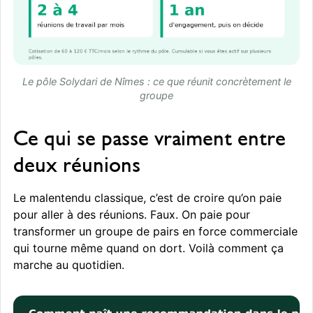
Le pôle Solydari de Nîmes : ce que réunit concrètement le
groupe
Ce qui se passe vraiment entre
deux réunions
Le malentendu classique, c’est de croire qu’on paie
pour aller à des réunions. Faux. On paie pour
transformer un groupe de pairs en force commerciale
qui tourne même quand on dort. Voilà comment ça
marche au quotidien.