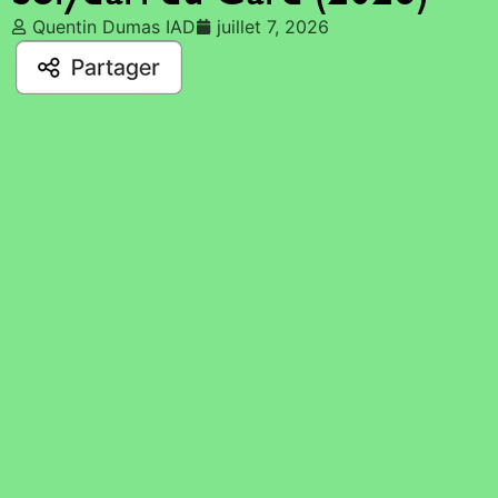
Quentin Dumas IAD
juillet 7, 2026