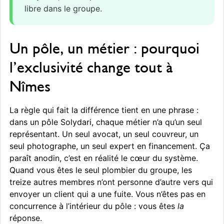
libre dans le groupe.
Un pôle, un métier : pourquoi
l’exclusivité change tout à
Nîmes
La règle qui fait la différence tient en une phrase :
dans un pôle Solydari, chaque métier n’a qu’un seul
représentant. Un seul avocat, un seul couvreur, un
seul photographe, un seul expert en financement. Ça
paraît anodin, c’est en réalité le cœur du système.
Quand vous êtes le seul plombier du groupe, les
treize autres membres n’ont personne d’autre vers qui
envoyer un client qui a une fuite. Vous n’êtes pas en
concurrence à l’intérieur du pôle : vous êtes
la
réponse.