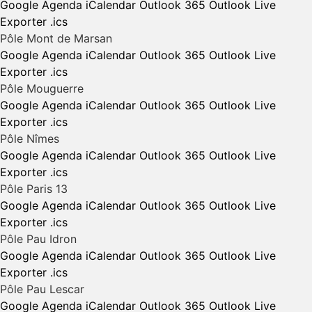
Google Agenda
iCalendar
Outlook 365
Outlook Live
Exporter .ics
Pôle Mont de Marsan
Google Agenda
iCalendar
Outlook 365
Outlook Live
Exporter .ics
Pôle Mouguerre
Google Agenda
iCalendar
Outlook 365
Outlook Live
Exporter .ics
Pôle Nîmes
Google Agenda
iCalendar
Outlook 365
Outlook Live
Exporter .ics
Pôle Paris 13
Google Agenda
iCalendar
Outlook 365
Outlook Live
Exporter .ics
Pôle Pau Idron
Google Agenda
iCalendar
Outlook 365
Outlook Live
Exporter .ics
Pôle Pau Lescar
Google Agenda
iCalendar
Outlook 365
Outlook Live