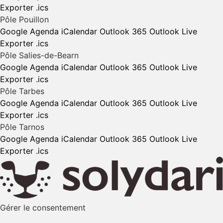
Exporter .ics
Pôle Pouillon
Google Agenda
iCalendar
Outlook 365
Outlook Live
Exporter .ics
Pôle Salies-de-Bearn
Google Agenda
iCalendar
Outlook 365
Outlook Live
Exporter .ics
Pôle Tarbes
Google Agenda
iCalendar
Outlook 365
Outlook Live
Exporter .ics
Pôle Tarnos
Google Agenda
iCalendar
Outlook 365
Outlook Live
Exporter .ics
Gérer le consentement