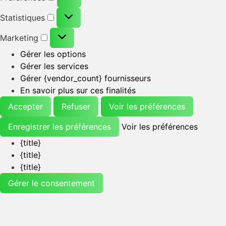
Statistiques
Marketing
Gérer les options
Gérer les services
Gérer {vendor_count} fournisseurs
En savoir plus sur ces finalités
Accepter
Refuser
Voir les préférences
Enregistrer les préférences
Voir les préférences
{title}
{title}
{title}
Gérer le consentement