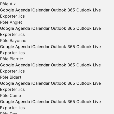
Pôle Aix
Google Agenda
iCalendar
Outlook 365
Outlook Live
Exporter .ics
Pôle Anglet
Google Agenda
iCalendar
Outlook 365
Outlook Live
Exporter .ics
Pôle Bayonne
Google Agenda
iCalendar
Outlook 365
Outlook Live
Exporter .ics
Pôle Biarritz
Google Agenda
iCalendar
Outlook 365
Outlook Live
Exporter .ics
Pôle Bidart
Google Agenda
iCalendar
Outlook 365
Outlook Live
Exporter .ics
Pôle Came
Google Agenda
iCalendar
Outlook 365
Outlook Live
Exporter .ics
Pôle Dax