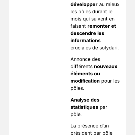
développer
au mieux
les pôles durant le
mois qui suivent en
faisant
remonter et
descendre les
informations
cruciales de solydari.
Annonce des
différents
nouveaux
éléments ou
modification
pour les
pôles.
Analyse des
statistiques
par
pôle.
La présence d’un
président par pôle