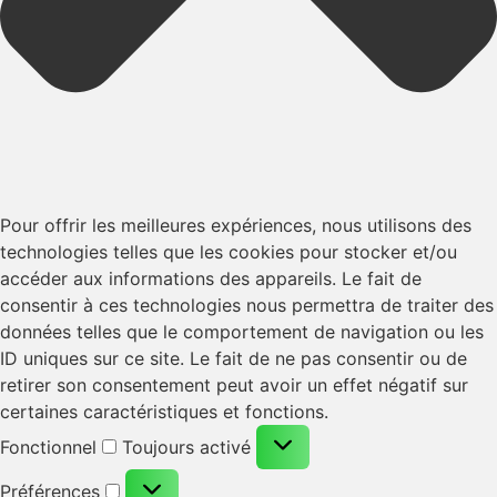
Pour offrir les meilleures expériences, nous utilisons des
technologies telles que les cookies pour stocker et/ou
accéder aux informations des appareils. Le fait de
consentir à ces technologies nous permettra de traiter des
données telles que le comportement de navigation ou les
ID uniques sur ce site. Le fait de ne pas consentir ou de
retirer son consentement peut avoir un effet négatif sur
certaines caractéristiques et fonctions.
Fonctionnel
Toujours activé
Préférences