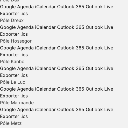
Google Agenda
iCalendar
Outlook 365
Outlook Live
Exporter .ics
Pôle Dreux
Google Agenda
iCalendar
Outlook 365
Outlook Live
Exporter .ics
Pôle Hossegor
Google Agenda
iCalendar
Outlook 365
Outlook Live
Exporter .ics
Pôle Kanbo
Google Agenda
iCalendar
Outlook 365
Outlook Live
Exporter .ics
Pôle Le Luc
Google Agenda
iCalendar
Outlook 365
Outlook Live
Exporter .ics
Pôle Marmande
Google Agenda
iCalendar
Outlook 365
Outlook Live
Exporter .ics
Pôle Metz