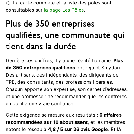
👉 La carte complète et la liste des pôles sont
consultables sur
la page Les Pôles
.
Plus de 350 entreprises
qualifiées, une communauté qui
tient dans la durée
Derrière ces chiffres, il y a une réalité humaine.
Plus
de 350 entreprises qualifiées
ont rejoint Solydari.
Des artisans, des indépendants, des dirigeants de
TPE, des consultants, des professions libérales.
Chacun apporte son expertise, son carnet d’adresses,
et une promesse : ne recommander que les confrères
en qui il a une vraie confiance.
Cette exigence se mesure aux résultats :
6 affaires
recommandées sur 10 aboutissent
, et les membres
notent le réseau à
4,8 / 5 sur 26 avis Google
. Et là