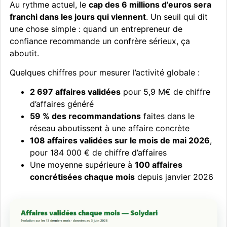
Au rythme actuel, le
cap des 6 millions d’euros sera
franchi dans les jours qui viennent
. Un seuil qui dit
une chose simple : quand un entrepreneur de
confiance recommande un confrère sérieux, ça
aboutit.
Quelques chiffres pour mesurer l’activité globale :
2 697 affaires validées
pour 5,9 M€ de chiffre
d’affaires généré
59 % des recommandations
faites dans le
réseau aboutissent à une affaire concrète
108 affaires validées sur le mois de mai 2026
,
pour 184 000 € de chiffre d’affaires
Une moyenne supérieure à
100 affaires
concrétisées chaque mois
depuis janvier 2026