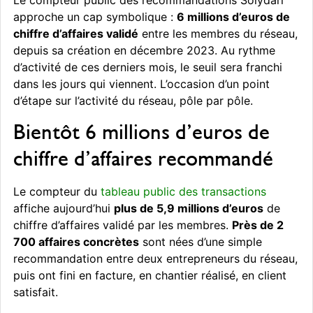
approche un cap symbolique :
6 millions d’euros de
chiffre d’affaires validé
entre les membres du réseau,
depuis sa création en décembre 2023. Au rythme
d’activité de ces derniers mois, le seuil sera franchi
dans les jours qui viennent. L’occasion d’un point
d’étape sur l’activité du réseau, pôle par pôle.
Bientôt 6 millions d’euros de
chiffre d’affaires recommandé
Le compteur du
tableau public des transactions
affiche aujourd’hui
plus de 5,9 millions d’euros
de
chiffre d’affaires validé par les membres.
Près de 2
700 affaires concrètes
sont nées d’une simple
recommandation entre deux entrepreneurs du réseau,
puis ont fini en facture, en chantier réalisé, en client
satisfait.