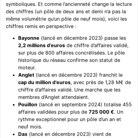
symboliques. Et comme l’ancienneté change la lecture
des chiffres (un pôle de deux ans et demi n’a pas la
même volumétrie qu’un pôle de neuf mois), voici les
chiffres remis en perspective :
Bayonne
(lancé en décembre 2023) passe les
2,2 millions d’euros
de chiffre d’affaires validé,
sur plus de 800 affaires concrétisées. Le pôle
historique du réseau confirme son statut de
moteur.
Anglet
(lancé en décembre 2023) franchit le
cap du million d’euros
, avec près de 1,28 M€ de
chiffre d’affaires validé. Une marche que les
membres d’Anglet attendaient.
Pouillon
(lancé en septembre 2024) totalise 455
affaires validées pour plus de
725 000 €
. Un
rythme exceptionnel pour un pôle d’un an et
neuf mois.
Dax
(lancé en décembre 2023) vient de