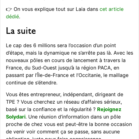
👉 On vous explique tout sur Laia dans
cet article
dédié
.
La suite
Le cap des 6 millions sera l’occasion d’un point
d’étape, mais la dynamique ne s’arrête pas là. Avec les
nouveaux pôles en cours de lancement à travers la
France, du Sud-Ouest jusqu’à la région PACA, en
passant par l’Île-de-France et l’Occitanie, le maillage
continue de s’étendre.
Vous êtes entrepreneur, indépendant, dirigeant de
TPE ? Vous cherchez un réseau d’affaires sérieux,
basé sur la confiance et la régularité ?
Rejoignez
Solydari
. Une réunion d’information dans un pôle
proche de chez vous est peut-être la bonne occasion
de venir voir comment ça se passe, sans aucune