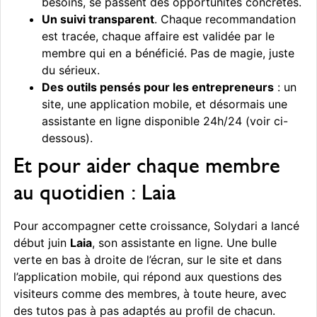
besoins, se passent des opportunités concrètes.
Un suivi transparent
. Chaque recommandation
est tracée, chaque affaire est validée par le
membre qui en a bénéficié. Pas de magie, juste
du sérieux.
Des outils pensés pour les entrepreneurs
: un
site, une application mobile, et désormais une
assistante en ligne disponible 24h/24 (voir ci-
dessous).
Et pour aider chaque membre
au quotidien : Laia
Pour accompagner cette croissance, Solydari a lancé
début juin
Laia
, son assistante en ligne. Une bulle
verte en bas à droite de l’écran, sur le site et dans
l’application mobile, qui répond aux questions des
visiteurs comme des membres, à toute heure, avec
des tutos pas à pas adaptés au profil de chacun.