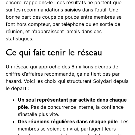
encore, rappelons-le : ces résultats ne portent que
sur les recommandations
saisies
dans l’outil. Une
bonne part des coups de pouce entre membres se
font hors compteur, par téléphone ou en sortie de
réunion, et n’apparaissent jamais dans ces
statistiques.
Ce qui fait tenir le réseau
Un réseau qui approche des 6 millions d’euros de
chiffre d’affaires recommandé, ça ne tient pas par
hasard. Voici les choix qui structurent Solydari depuis
le départ :
Un seul représentant par activité dans chaque
pôle
. Pas de concurrence interne, la confiance
s’installe plus vite.
Des réunions régulières dans chaque pôle
. Les
membres se voient en vrai, partagent leurs