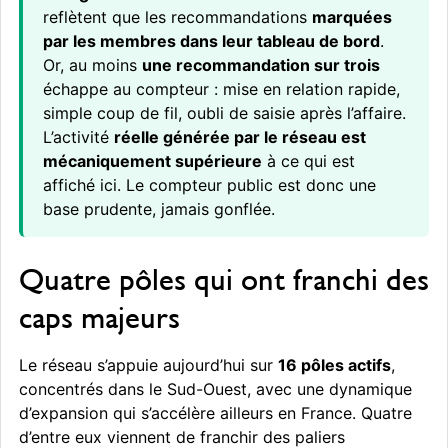
reflètent que les recommandations
marquées
par les membres dans leur tableau de bord
.
Or, au moins
une recommandation sur trois
échappe au compteur : mise en relation rapide,
simple coup de fil, oubli de saisie après l’affaire.
L’activité
réelle générée par le réseau est
mécaniquement supérieure
à ce qui est
affiché ici. Le compteur public est donc une
base prudente, jamais gonflée.
Quatre pôles qui ont franchi des
caps majeurs
Le réseau s’appuie aujourd’hui sur
16 pôles actifs
,
concentrés dans le Sud-Ouest, avec une dynamique
d’expansion qui s’accélère ailleurs en France. Quatre
d’entre eux viennent de franchir des paliers