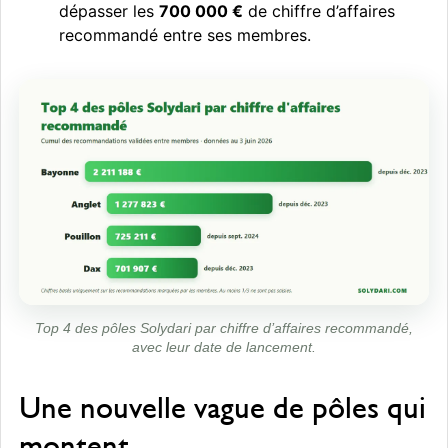
dépasser les
700 000 €
de chiffre d’affaires
recommandé entre ses membres.
Top 4 des pôles Solydari par chiffre d’affaires recommandé,
avec leur date de lancement.
Une nouvelle vague de pôles qui
montent