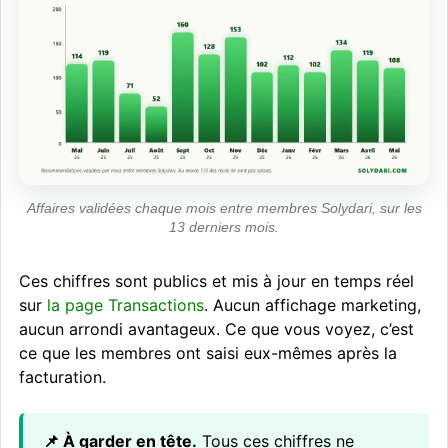
Affaires validées chaque mois entre membres Solydari, sur les
13 derniers mois.
Ces chiffres sont publics et mis à jour en temps réel
sur
la page Transactions
. Aucun affichage marketing,
aucun arrondi avantageux. Ce que vous voyez, c’est
ce que les membres ont saisi eux-mêmes après la
facturation.
📌 À garder en tête.
Tous ces chiffres ne