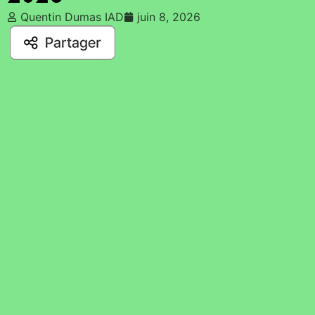
Quentin Dumas IAD
juin 8, 2026