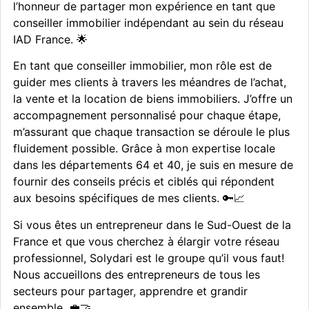
l’honneur de partager mon expérience en tant que
conseiller immobilier indépendant au sein du réseau
IAD France. 🌟
En tant que conseiller immobilier, mon rôle est de
guider mes clients à travers les méandres de l’achat,
la vente et la location de biens immobiliers. J’offre un
accompagnement personnalisé pour chaque étape,
m’assurant que chaque transaction se déroule le plus
fluidement possible. Grâce à mon expertise locale
dans les départements 64 et 40, je suis en mesure de
fournir des conseils précis et ciblés qui répondent
aux besoins spécifiques de mes clients. 🔑📈
Si vous êtes un entrepreneur dans le Sud-Ouest de la
France et que vous cherchez à élargir votre réseau
professionnel, Solydari est le groupe qu’il vous faut!
Nous accueillons des entrepreneurs de tous les
secteurs pour partager, apprendre et grandir
ensemble. 💼🤝