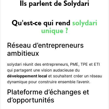
Ils parlent de Solydari
Qu'est-ce qui rend
solydari
unique ?
Réseau d’entrepreneurs
ambitieux
solydari réunit des entrepreneurs, PME, TPE et ETI
qui partagent une vision audacieuse du
développement local
et souhaitent créer un réseau
dynamique pour construire ensemble l’avenir.
Plateforme d’échanges et
d’opportunités