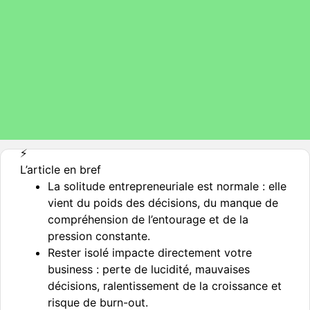
⚡️
L’article en bref
La solitude entrepreneuriale est normale : elle
vient du poids des décisions, du manque de
compréhension de l’entourage et de la
pression constante.
Rester isolé impacte directement votre
business : perte de lucidité, mauvaises
décisions, ralentissement de la croissance et
risque de burn-out.