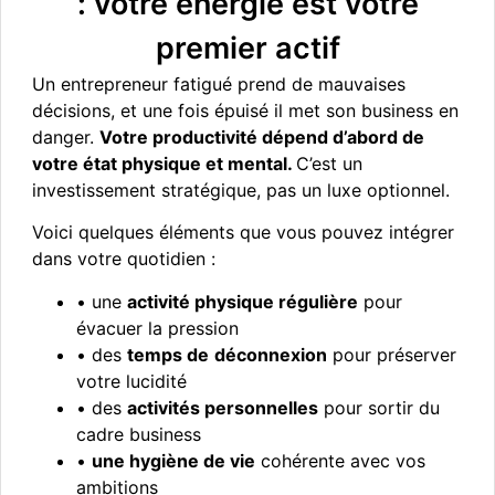
: votre énergie est votre
premier actif
Un entrepreneur fatigué prend de mauvaises
décisions, et une fois épuisé il met son business en
danger.
Votre productivité dépend d’abord de
votre état physique et mental.
C’est un
investissement stratégique, pas un luxe optionnel.
Voici quelques éléments que vous pouvez intégrer
dans votre quotidien :
• une
activité physique régulière
pour
évacuer la pression
• des
temps de
déconnexion
pour préserver
votre lucidité
• des
activités personnelles
pour sortir du
cadre business
•
une hygiène de vie
cohérente avec vos
ambitions