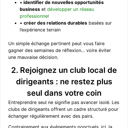
•
identifier de nouvelles opportunités
business
et
développer un réseau
professionnel
•
créer des relations durables
basées sur
l’expérience terrain
Un simple échange pertinent peut vous faire
gagner des semaines de réflexion… voire éviter
une mauvaise décision.
2. Rejoignez un club local de
dirigeants : ne restez plus
seul dans votre coin
Entreprendre seul ne signifie pas avancer isolé. Les
clubs de dirigeants offrent un cadre structuré pour
échanger régulièrement avec des pairs.
Contrairement aux événements ponctuels, ici, la