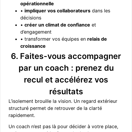
opérationnelle
•
impliquer vos collaborateurs
dans les
décisions
•
créer un climat de confiance
et
d’engagement
• transformer vos équipes en
relais de
croissance
6. Faites-vous accompagner
par un coach : prenez du
recul et accélérez vos
résultats
L’isolement brouille la vision. Un regard extérieur
structuré permet de retrouver de la clarté
rapidement.
Un coach n’est pas là pour décider à votre place,