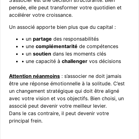
S’associer est une décision structurante. Bien
pensée, elle peut transformer votre quotidien et
accélérer votre croissance.
Un associé apporte bien plus que du capital :
• un
partage
des responsabilités
• une
complémentarité
de compétences
• un
soutien
dans les moments clés
• une capacité à
challenger
vos décisions
Attention néanmoins
: s’associer ne doit jamais
être une réponse émotionnelle à la solitude. C’est
un changement stratégique qui doit être aligné
avec votre vision et vos objectifs. Bien choisi, un
associé peut devenir votre meilleur levier.
Dans le cas contraire, il peut devenir votre
principal frein.