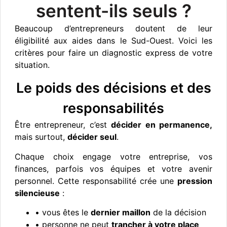
sentent-ils seuls ?
Beaucoup d’entrepreneurs doutent de leur
éligibilité aux aides dans le Sud-Ouest. Voici les
critères pour faire un diagnostic express de votre
situation.
Le poids des décisions et des
responsabilités
Être entrepreneur, c’est
décider en permanence,
mais surtout,
décider seul
.
Chaque choix engage votre entreprise, vos
finances, parfois vos équipes et votre avenir
personnel. Cette responsabilité crée une
pression
silencieuse
:
• vous êtes le
dernier maillon
de la décision
• personne ne peut
trancher à votre place