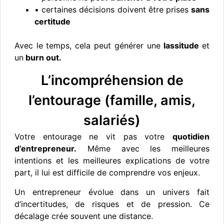
• certaines décisions doivent être prises
sans
certitude
Avec le temps, cela peut générer une
lassitude
et
un
burn out.
L’incompréhension de
l’entourage (famille, amis,
salariés)
Votre entourage ne vit pas votre
quotidien
d’entrepreneur.
Même avec les meilleures
intentions et les meilleures explications de votre
part, il lui est difficile de comprendre vos enjeux.
Un entrepreneur évolue dans un univers fait
d’incertitudes, de risques et de pression. Ce
décalage crée souvent une distance.