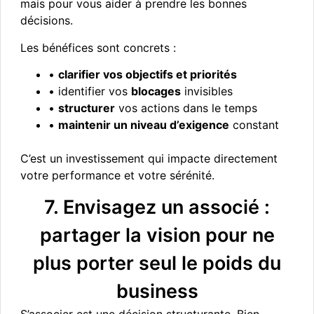
mais pour vous aider à prendre les bonnes
décisions.
Les bénéfices sont concrets :
•
clarifier vos objectifs et priorités
• identifier vos
blocages
invisibles
•
structurer
vos actions dans le temps
•
maintenir un niveau d’exigence
constant
C’est un investissement qui impacte directement
votre performance et votre sérénité.
7. Envisagez un associé :
partager la vision pour ne
plus porter seul le poids du
business