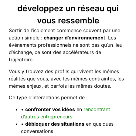
développez un réseau qui
vous ressemble
Sortir de l’isolement commence souvent par une
action simple :
changer d’environnemen
t. Les
événements professionnels ne sont pas qu’un lieu
d’échange, ce sont des accélérateurs de
trajectoire.
Vous y trouvez des profils qui vivent les mêmes
réalités que vous, avec les mêmes contraintes, les
mêmes enjeux, et parfois les mêmes doutes.
Ce type d’interactions permet de :
•
confronter vos idées
en
rencontrant
d’autres entrepreneurs
•
débloquer des situations
en quelques
conversations