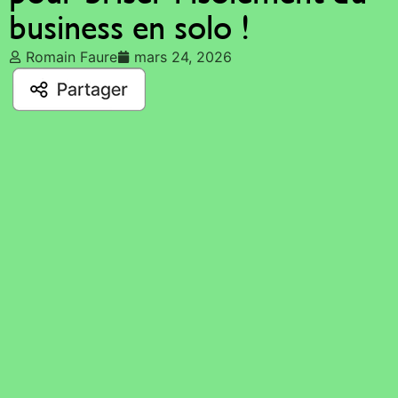
business en solo !
Romain Faure
mars 24, 2026