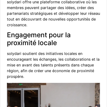
solydari offre une plateforme collaborative où les
membres peuvent partager des idées, créer des
partenariats stratégiques et développer leur réseau
tout en découvrant de nouvelles opportunités de
croissance.
Engagement pour la
proximité locale
solydari soutient des initiatives locales en
encourageant les échanges, les collaborations et la
mise en avant des talents présents dans chaque
région, afin de créer une économie de proximité
prospère.