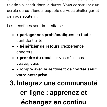
relation s’inscrit dans la durée. Vous construisez un
cercle de confiance, capable de vous challenger et
de vous soutenir.
Les bénéfices sont immédiats :
•
partager vos problématiques
en toute
confidentialité
•
bénéficier de retours
d’expérience
concrets
•
prendre du recul
sur vos décisions
stratégiques
• rompre avec le sentiment de
“porter seul”
votre entreprise
3. Intégrez une communauté
en ligne : apprenez et
échangez en continu