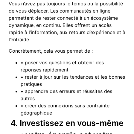
Vous n’avez pas toujours le temps ou la possibilité
de vous déplacer. Les communautés en ligne
permettent de rester connecté à un écosystème
dynamique, en continu. Elles offrent un accès
rapide à l’information, aux retours d’expérience et à
l’entraide.
Concrètement, cela vous permet de :
• poser vos questions et obtenir des
réponses rapidement
• rester à jour sur les tendances et les bonnes
pratiques
• apprendre des erreurs et réussites des
autres
• créer des connexions sans contrainte
géographique
4. Investissez en vous-même