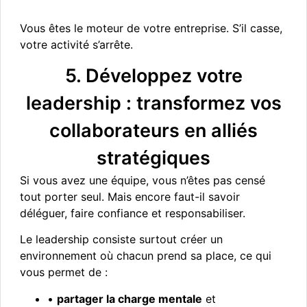
Vous êtes le moteur de votre entreprise. S’il casse,
votre activité s’arrête.
5. Développez votre
leadership : transformez vos
collaborateurs en alliés
stratégiques
Si vous avez une équipe, vous n’êtes pas censé
tout porter seul. Mais encore faut-il savoir
déléguer, faire confiance et responsabiliser.
Le leadership consiste surtout créer un
environnement où chacun prend sa place, ce qui
vous permet de :
•
partager la charge mentale
et