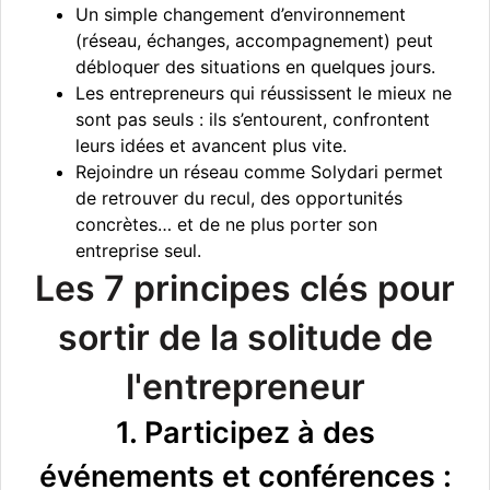
Un simple changement d’environnement
(réseau, échanges, accompagnement) peut
débloquer des situations en quelques jours.
Les entrepreneurs qui réussissent le mieux ne
sont pas seuls : ils s’entourent, confrontent
leurs idées et avancent plus vite.
Rejoindre un réseau comme Solydari permet
de retrouver du recul, des opportunités
concrètes… et de ne plus porter son
entreprise seul.
Les 7 principes clés pour
sortir de la solitude de
l'entrepreneur
1. Participez à des
événements et conférences :