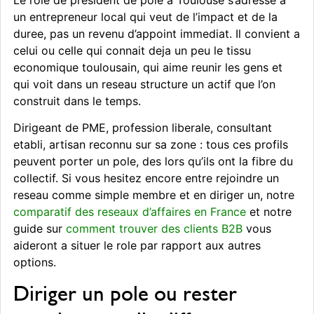
un entrepreneur local qui veut de l’impact et de la
duree, pas un revenu d’appoint immediat. Il convient a
celui ou celle qui connait deja un peu le tissu
economique toulousain, qui aime reunir les gens et
qui voit dans un reseau structure un actif que l’on
construit dans le temps.
Dirigeant de PME, profession liberale, consultant
etabli, artisan reconnu sur sa zone : tous ces profils
peuvent porter un pole, des lors qu’ils ont la fibre du
collectif. Si vous hesitez encore entre rejoindre un
reseau comme simple membre et en diriger un, notre
comparatif des reseaux d’affaires en France
et notre
guide sur
comment trouver des clients B2B
vous
aideront a situer le role par rapport aux autres
options.
Diriger un pole ou rester