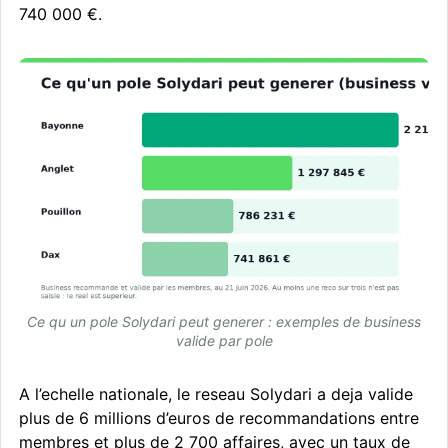
740 000 €.
Ce qu un pole Solydari peut generer : exemples de business
valide par pole
A l’echelle nationale, le reseau Solydari a deja valide
plus de 6 millions d’euros de recommandations entre
membres et plus de 2 700 affaires, avec un taux de