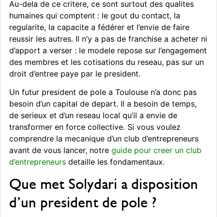
Au-dela de ce critere, ce sont surtout des qualites
humaines qui comptent : le gout du contact, la
regularite, la capacite a fédérer et l’envie de faire
reussir les autres. Il n’y a pas de franchise a acheter ni
d’apport a verser : le modele repose sur l’engagement
des membres et les cotisations du reseau, pas sur un
droit d’entree paye par le president.
Un futur president de pole a Toulouse n’a donc pas
besoin d’un capital de depart. Il a besoin de temps,
de serieux et d’un reseau local qu’il a envie de
transformer en force collective. Si vous voulez
comprendre la mecanique d’un club d’entrepreneurs
avant de vous lancer, notre
guide pour creer un club
d’entrepreneurs
detaille les fondamentaux.
Que met Solydari a disposition
d’un president de pole ?