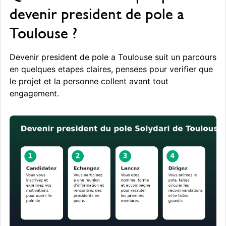
devenir president de pole a
Toulouse ?
Devenir president de pole a Toulouse suit un parcours
en quelques etapes claires, pensees pour verifier que
le projet et la personne collent avant tout
engagement.