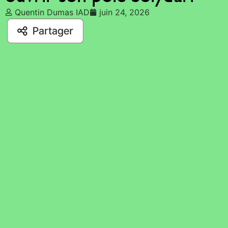
Quentin Dumas IAD
juin 24, 2026