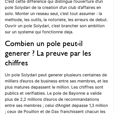
C’est cette difference qui distingue l’ouverture d’un
pole Solydari de la creation d’un club d’affaires en
solo. Monter un reseau seul, c’est tout assumer : la
methode, les outils, la notoriete, les erreurs de debut.
Ouvrir un pole Solydari, c’est brancher son ambition
sur un systeme qui fonctionne deja.
Combien un pole peut-il
generer ? La preuve par les
chiffres
Un pole Solydari peut generer plusieurs centaines de
milliers d’euros de business entre ses membres, et les
plus matures depassent le million. Les chiffres sont
publics et verifiables. Le pole de Bayonne a valide
plus de 2,2 millions d’euros de recommandations
entre ses membres ; celui d’Anglet depasse 1,3 million
; ceux de Pouillon et de Dax franchissent chacun les