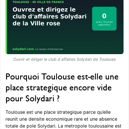
Ouvrir et diriger le club d affaires Solydari de Toulouse
Pourquoi Toulouse est-elle une
place strategique encore vide
pour Solydari ?
Toulouse est une place strategique parce qu’elle
reunit une densite economique rare et une absence
totale de pole Solydari. La metropole toulousaine est