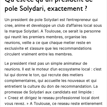
pole Solydari, exactement ?
Un president de pole Solydari est l’entrepreneur qui
cree, anime et developpe un club d’affaires local sous
la marque Solydari. A Toulouse, ce serait la personne
qui reunit les premiers membres, organise les
reunions, veille a ce que chaque metier reste en
exclusivite et s’assure que les recommandations
circulent vraiment entre les membres.
Le president n’est pas un simple animateur de
reunions. Il est le moteur d’un ecosysteme local : c’est
lui qui donne le ton, qui recrute des metiers
complementaires, qui accueille les nouveaux et qui
entretient la culture du don de recommandation. La
promesse de Solydari aux candidats est limpide :
« Creez et dirigez le reseau professionnel local dont
vous revez. » A Toulouse, ce reseau reste entierement