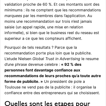
validation proche de 60 %. Et ces montants sont des
minimums : ils ne comptent que les recommandations
marquees
par les membres dans l’application. Au
moins une recommandation sur trois n’est jamais
saisie (un appel rapide, une mise en relation
informelle), si bien que le business reel du reseau est
superieur a ce que les compteurs affichent.
Pourquoi de tels resultats ? Parce que la
recommandation porte plus loin que la publicite.
L’etude Nielsen
Global Trust in Advertising
le resume
d’une phrase devenue celebre :
« 92 % des
personnes font davantage confiance aux
recommandations de leurs proches qu’a toute autre
forme de publicite. »
Un president de pole a
Toulouse ne vend pas de la publicite : il organise la
confiance entre des entrepreneurs qui se choisissent.
Quelles sont les etapes pour