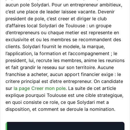
aucun pole Solydari. Pour un entrepreneur ambitieux,
c’est une place de leader laissee vacante. Devenir
president de pole, c’est creer et diriger le club
d’affaires local Solydari de Toulouse : un groupe
d’entrepreneurs ou chaque metier est represente en
exclusivite et ou les membres se recommandent des
clients. Solydari fournit le modele, la marque,
l’application, la formation et l’accompagnement ; le
president, lui, recrute les membres, anime les reunions
et fait grandir le reseau sur son territoire. Aucune
franchise a acheter, aucun apport financier exige : le
critere principal est d’etre entrepreneur. On candidate
sur
la page Creer mon pole
. La suite de cet article
explique pourquoi Toulouse est une cible strategique,
en quoi consiste ce role, ce que Solydari met a
disposition, et comment se deroule la nomination.