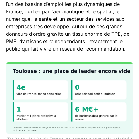
l’un des bassins d’emploi les plus dynamiques de
France, portee par l’aeronautique et le spatial, le
numerique, la sante et un secteur des services aux
entreprises tres developpe. Autour de ces grands
donneurs d’ordre gravite un tissu enorme de TPE, de
PME, d’artisans et d’independants : exactement le
public qui fait vivre un reseau de recommandation.