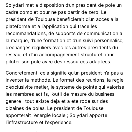
Solydari met a disposition d’un president de pole un
cadre complet pour ne pas partir de zero. Le
president de Toulouse beneficierait d’un acces a la
plateforme et a l’application qui trace les
recommandations, de supports de communication a
la marque, d’une formation et d’un suivi personnalise,
d’echanges reguliers avec les autres presidents du
reseau, et d’un accompagnement structurel pour
piloter son pole avec des ressources adaptees.
Concretement, cela signifie qu’un president n’a pas a
inventer la methode. Le format des reunions, la regle
d’exclusivite metier, le systeme de points qui valorise
les membres actifs, l’outil de mesure du business
genere : tout existe deja et a ete rode sur des
dizaines de poles. Le president de Toulouse
apporterait l’energie locale ; Solydari apporte
l’infrastructure et l’experience.