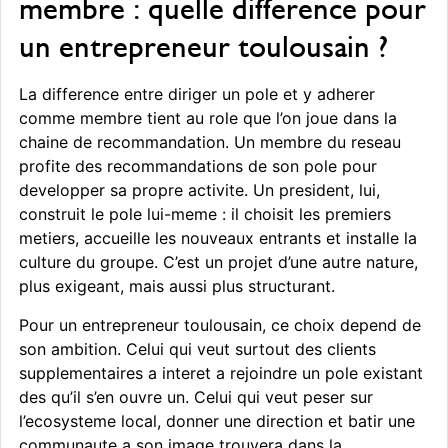
membre : quelle difference pour
un entrepreneur toulousain ?
La difference entre diriger un pole et y adherer
comme membre tient au role que l’on joue dans la
chaine de recommandation. Un membre du reseau
profite des recommandations de son pole pour
developper sa propre activite. Un president, lui,
construit le pole lui-meme : il choisit les premiers
metiers, accueille les nouveaux entrants et installe la
culture du groupe. C’est un projet d’une autre nature,
plus exigeant, mais aussi plus structurant.
Pour un entrepreneur toulousain, ce choix depend de
son ambition. Celui qui veut surtout des clients
supplementaires a interet a rejoindre un pole existant
des qu’il s’en ouvre un. Celui qui veut peser sur
l’ecosysteme local, donner une direction et batir une
communaute a son image trouvera dans la