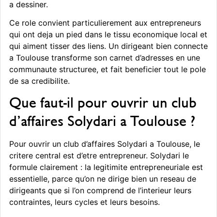
a dessiner.
Ce role convient particulierement aux entrepreneurs
qui ont deja un pied dans le tissu economique local et
qui aiment tisser des liens. Un dirigeant bien connecte
a Toulouse transforme son carnet d’adresses en une
communaute structuree, et fait beneficier tout le pole
de sa credibilite.
Que faut-il pour ouvrir un club
d’affaires Solydari a Toulouse ?
Pour ouvrir un club d’affaires Solydari a Toulouse, le
critere central est d’etre entrepreneur. Solydari le
formule clairement : la legitimite entrepreneuriale est
essentielle, parce qu’on ne dirige bien un reseau de
dirigeants que si l’on comprend de l’interieur leurs
contraintes, leurs cycles et leurs besoins.