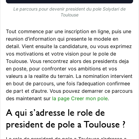
Le parcours pour devenir president du pole Solydari de
Toulouse
Tout commence par une inscription en ligne, puis une
reunion d’information qui presente le modele en
detail. Vient ensuite la candidature, ou vous exprimez
vos motivations et votre vision pour le pole de
Toulouse. Vous rencontrez alors des presidents deja
en poste, pour confronter vos ambitions et vos
valeurs a la realite du terrain. La nomination intervient
en bout de parcours, une fois l’adequation confirmee
de part et d’autre. Vous pouvez demarrer ce parcours
des maintenant sur
la page Creer mon pole
.
A qui s’adresse le role de
president de pole a Toulouse ?
Le role de president de pole a Toulouse s’adresse a