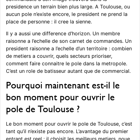
presidence un terrain bien plus large. A Toulouse, ou
aucun pole n’existe encore, le president ne prend la
place de personne : il cree la sienne.
Il y a aussi une difference d’horizon. Un membre
raisonne a l’echelle de son carnet de commandes. Un
president raisonne a l’echelle d’un territoire : combien
de metiers a couvrir, quels secteurs prioriser,
comment faire connaitre le pole dans la metropole.
C’est un role de batisseur autant que de commercial.
Pourquoi maintenant est-il le
bon moment pour ouvrir le
pole de Toulouse ?
Le bon moment pour ouvrir le pole de Toulouse, c’est
tant qu’il n’existe pas encore. L’avantage du premier
entrant est reel : il choisit les meilleurs metiers, noue