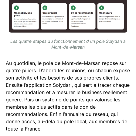
Les quatre etapes du fonctionnement d un pole Solydari a
Mont-de-Marsan
Au quotidien, le pole de Mont-de-Marsan repose sur
quatre piliers. D’abord les reunions, ou chacun expose
son activite et les besoins de ses propres clients.
Ensuite l’application Solydari, qui sert a tracer chaque
recommandation et a mesurer le business reellement
genere. Puis un systeme de points qui valorise les
membres les plus actifs dans le don de
recommandations. Enfin l’annuaire du reseau, qui
donne acces, au-dela du pole local, aux membres de
toute la France.