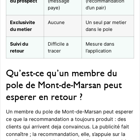
du prospect
(message
(recommandation
paye)
d’un pair)
Exclusivite
Aucune
Un seul par metier
du metier
dans le pole
Suivi du
Difficile a
Mesure dans
retour
tracer
l’application
Qu’est-ce qu’un membre du
pole de Mont-de-Marsan peut
esperer en retour ?
Un membre du pole de Mont-de-Marsan peut esperer
ce que la recommandation a toujours produit : des
clients qui arrivent deja convaincus. La publicité fait
connaître ; la recommandation, elle, s’appuie sur la