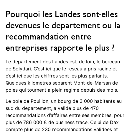
Pourquoi les Landes sont-elles
devenues le departement ou la
recommandation entre
entreprises rapporte le plus ?
Le departement des Landes est, de loin, le berceau
de Solydari. C’est ici que le reseau a pris racine et
c’est ici que les chiffres sont les plus parlants.
Quelques kilometres separent Mont-de-Marsan de
poles qui tournent a plein regime depuis des mois.
Le pole de Pouillon, un bourg de 3 000 habitants au
sud du departement, a valide plus de 470
recommandations d’affaires entre ses membres, pour
plus de 786 000 € de business trace. Celui de Dax
compte plus de 230 recommandations validees et