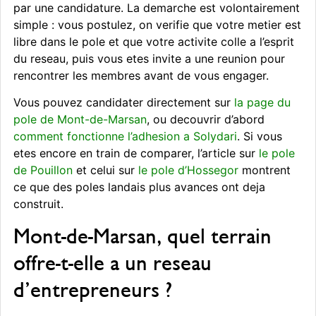
par une candidature. La demarche est volontairement
simple : vous postulez, on verifie que votre metier est
libre dans le pole et que votre activite colle a l’esprit
du reseau, puis vous etes invite a une reunion pour
rencontrer les membres avant de vous engager.
Vous pouvez candidater directement sur
la page du
pole de Mont-de-Marsan
, ou decouvrir d’abord
comment fonctionne l’adhesion a Solydari
. Si vous
etes encore en train de comparer, l’article sur
le pole
de Pouillon
et celui sur
le pole d’Hossegor
montrent
ce que des poles landais plus avances ont deja
construit.
Mont-de-Marsan, quel terrain
offre-t-elle a un reseau
d’entrepreneurs ?