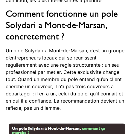
definition, les plus interessantes a prendre.
Comment fonctionne un pole
Solydari a Mont-de-Marsan,
concretement ?
Un pole Solydari a Mont-de-Marsan, c’est un groupe
d’entrepreneurs locaux qui se reunissent
regulierement avec une regle structurante : un seul
professionnel par metier. Cette exclusivite change
tout. Quand un membre du pole entend qu’un client
cherche un couvreur, il n’a pas trois couvreurs a
departager : il en a un, celui du pole, qu’il connait et
en qui il a confiance. La recommandation devient un
reflexe, pas un dilemme.