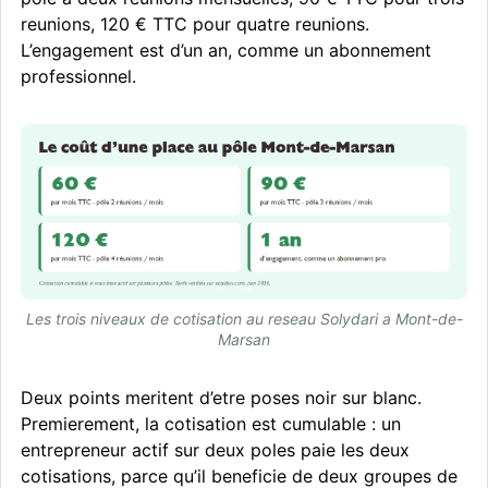
reunions, 120 € TTC pour quatre reunions.
L’engagement est d’un an, comme un abonnement
professionnel.
Les trois niveaux de cotisation au reseau Solydari a Mont-de-
Marsan
Deux points meritent d’etre poses noir sur blanc.
Premierement, la cotisation est cumulable : un
entrepreneur actif sur deux poles paie les deux
cotisations, parce qu’il beneficie de deux groupes de