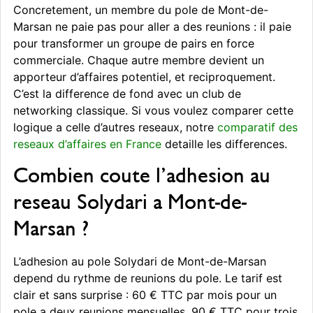
Concretement, un membre du pole de Mont-de-
Marsan ne paie pas pour aller a des reunions : il paie
pour transformer un groupe de pairs en force
commerciale. Chaque autre membre devient un
apporteur d’affaires potentiel, et reciproquement.
C’est la difference de fond avec un club de
networking classique. Si vous voulez comparer cette
logique a celle d’autres reseaux, notre
comparatif des
reseaux d’affaires en France
detaille les differences.
Combien coute l’adhesion au
reseau Solydari a Mont-de-
Marsan ?
L’adhesion au pole Solydari de Mont-de-Marsan
depend du rythme de reunions du pole. Le tarif est
clair et sans surprise : 60 € TTC par mois pour un
pole a deux reunions mensuelles, 90 € TTC pour trois