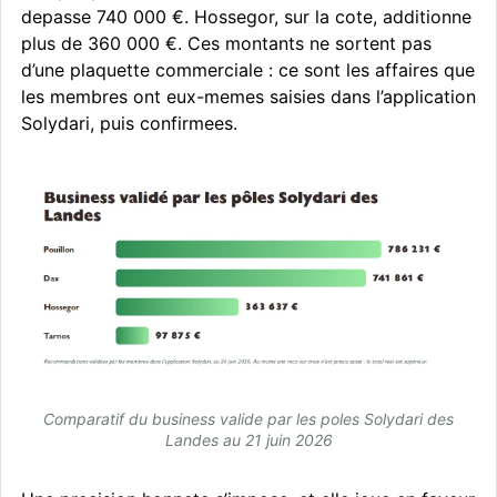
depasse 740 000 €. Hossegor, sur la cote, additionne
plus de 360 000 €. Ces montants ne sortent pas
d’une plaquette commerciale : ce sont les affaires que
les membres ont eux-memes saisies dans l’application
Solydari, puis confirmees.
Comparatif du business valide par les poles Solydari des
Landes au 21 juin 2026