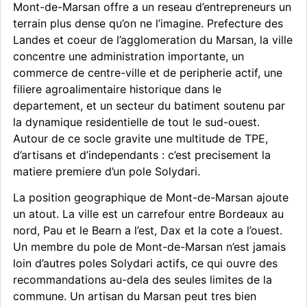
Mont-de-Marsan offre a un reseau d’entrepreneurs un
terrain plus dense qu’on ne l’imagine. Prefecture des
Landes et coeur de l’agglomeration du Marsan, la ville
concentre une administration importante, un
commerce de centre-ville et de peripherie actif, une
filiere agroalimentaire historique dans le
departement, et un secteur du batiment soutenu par
la dynamique residentielle de tout le sud-ouest.
Autour de ce socle gravite une multitude de TPE,
d’artisans et d’independants : c’est precisement la
matiere premiere d’un pole Solydari.
La position geographique de Mont-de-Marsan ajoute
un atout. La ville est un carrefour entre Bordeaux au
nord, Pau et le Bearn a l’est, Dax et la cote a l’ouest.
Un membre du pole de Mont-de-Marsan n’est jamais
loin d’autres poles Solydari actifs, ce qui ouvre des
recommandations au-dela des seules limites de la
commune. Un artisan du Marsan peut tres bien