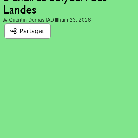
Landes
Quentin Dumas IAD
juin 23, 2026