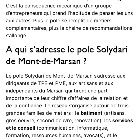
C’est la consequence mecanique d’un groupe
d’entrepreneurs qui prend l’habitude de penser les uns
aux autres. Plus le pole se remplit de metiers
complementaires, plus la chaine de recommandations
s’allonge.
A qui s’adresse le pole Solydari
de Mont-de-Marsan ?
Le pole Solydari de Mont-de-Marsan s’adresse aux
dirigeants de TPE et PME, aux artisans et aux
independants du Marsan qui tirent une part
importante de leur chiffre d’affaires de la relation et
de la confiance. Le reseau s’organise autour de trois
grandes familles de metiers : le
batiment
(artisans,
gros oeuvre, second oeuvre, renovation), les
services
et le conseil
(communication, informatique,
formation, ressources humaines, avocats), et le