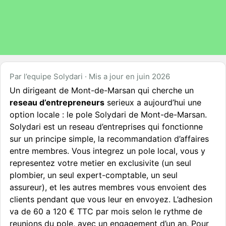
Par l’equipe Solydari · Mis a jour en juin 2026
Un dirigeant de Mont-de-Marsan qui cherche un
reseau d’entrepreneurs
serieux a aujourd’hui une
option locale : le pole Solydari de Mont-de-Marsan.
Solydari est un reseau d’entreprises qui fonctionne
sur un principe simple, la recommandation d’affaires
entre membres. Vous integrez un pole local, vous y
representez votre metier en exclusivite (un seul
plombier, un seul expert-comptable, un seul
assureur), et les autres membres vous envoient des
clients pendant que vous leur en envoyez. L’adhesion
va de 60 a 120 € TTC par mois selon le rythme de
reunions du pole, avec un engagement d’un an. Pour